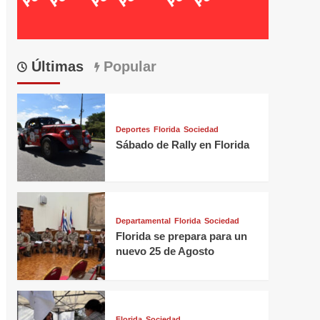
Últimas
Popular
Deportes
Florida
Sociedad
Sábado de Rally en Florida
Departamental
Florida
Sociedad
Florida se prepara para un
nuevo 25 de Agosto
Florida
Sociedad