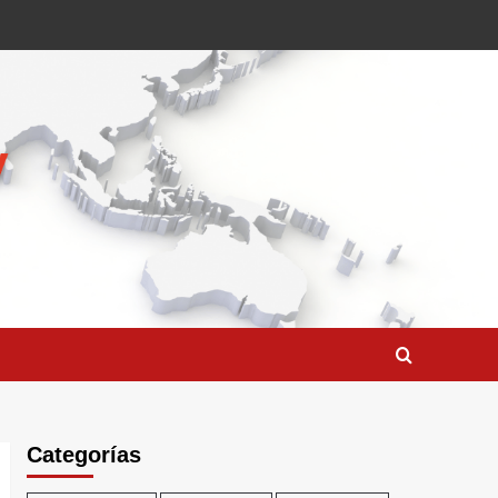
Categorías