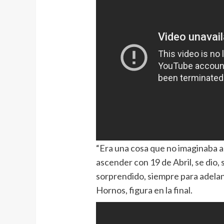
“Era una cosa que no imaginaba a 
ascender con 19 de Abril, se dio, 
sorprendido, siempre para adelan
Hornos, figura en la final.