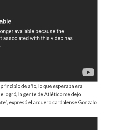
principio de año, lo que esperaba era
se logró, la gente de Atlético me dejo
te”, expresó el arquero cardalense Gonzalo