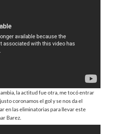
ambia, la actitud fue otra, me tocó entrar
justo coronamos el gol y se nos da el
 en las eliminatorias para llevar este
mar Barez.