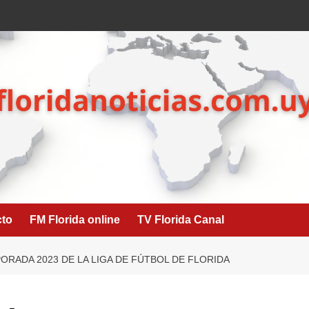
cto
FM Florida online
TV Florida Canal
ORADA 2023 DE LA LIGA DE FÚTBOL DE FLORIDA