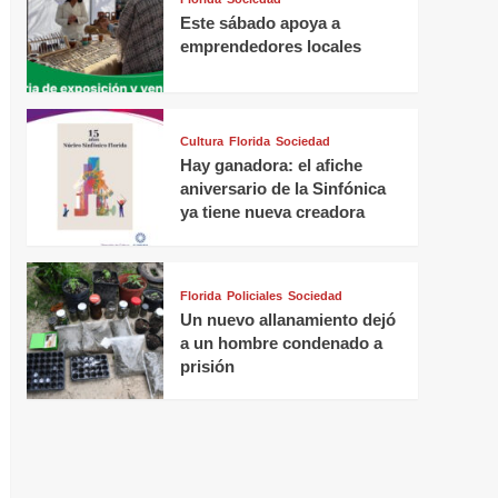
Este sábado apoya a
emprendedores locales
Cultura
Florida
Sociedad
Hay ganadora: el afiche
aniversario de la Sinfónica
ya tiene nueva creadora
Florida
Policiales
Sociedad
Un nuevo allanamiento dejó
a un hombre condenado a
prisión