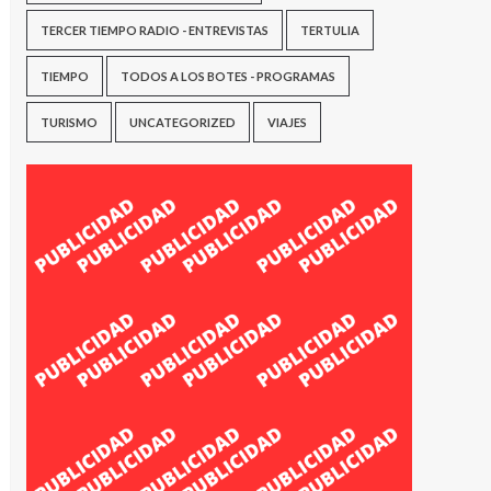
TERCER TIEMPO RADIO - ENTREVISTAS
TERTULIA
TIEMPO
TODOS A LOS BOTES - PROGRAMAS
TURISMO
UNCATEGORIZED
VIAJES