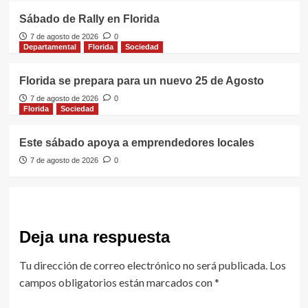
Sábado de Rally en Florida
7 de agosto de 2026
0
Departamental
Florida
Sociedad
Florida se prepara para un nuevo 25 de Agosto
7 de agosto de 2026
0
Florida
Sociedad
Este sábado apoya a emprendedores locales
7 de agosto de 2026
0
Deja una respuesta
Tu dirección de correo electrónico no será publicada.
Los
campos obligatorios están marcados con
*