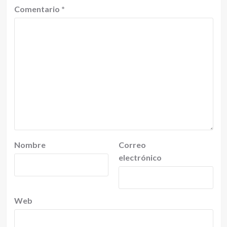
Comentario
*
Nombre
Correo
electrónico
Web