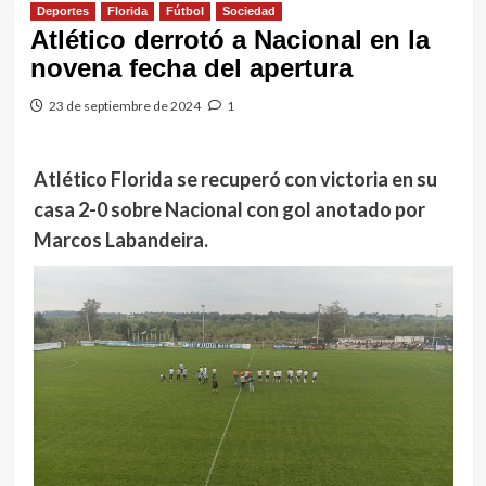
Deportes
Florida
Fútbol
Sociedad
Atlético derrotó a Nacional en la
novena fecha del apertura
23 de septiembre de 2024
1
Atlético Florida se recuperó con victoria en su
casa 2-0 sobre Nacional con gol anotado por
Marcos Labandeira.