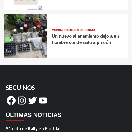
Florida
Policiales
Sociedad
Un nuevo allanamiento dejó a un
hombre condenado a prisión
SEGUINOS
Facebook
Instagram
Twitter
YouTube
ÚLTIMAS NOTICIAS
Sábado de Rally en Florida