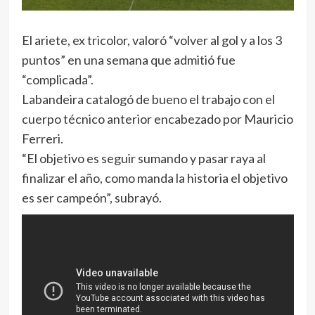
El ariete, ex tricolor, valoró “volver al gol y a los 3
puntos” en una semana que admitió fue
“complicada”.
Labandeira catalogó de bueno el trabajo con el
cuerpo técnico anterior encabezado por Mauricio
Ferreri.
“El objetivo es seguir sumando y pasar raya al
finalizar el año, como manda la historia el objetivo
es ser campeón”, subrayó.