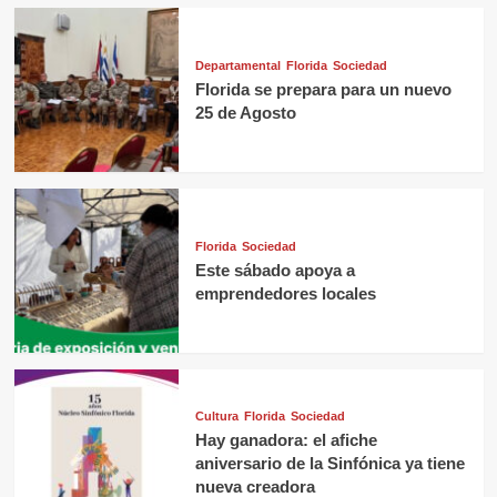
Departamental
Florida
Sociedad
Florida se prepara para un nuevo
25 de Agosto
Florida
Sociedad
Este sábado apoya a
emprendedores locales
Cultura
Florida
Sociedad
Hay ganadora: el afiche
aniversario de la Sinfónica ya tiene
nueva creadora