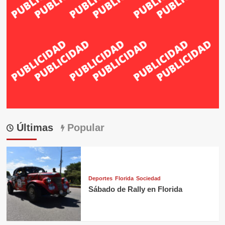
Últimas
Popular
Deportes
Florida
Sociedad
Sábado de Rally en Florida