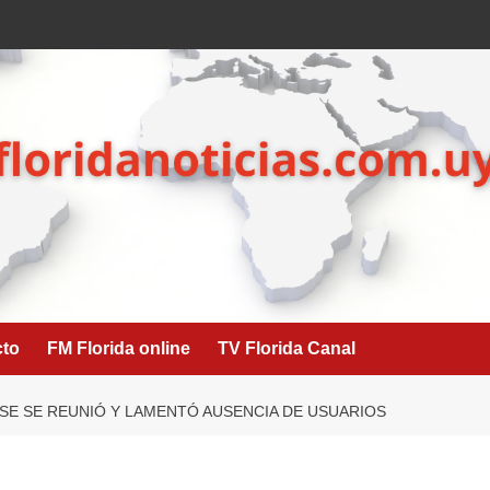
cto
FM Florida online
TV Florida Canal
SE SE REUNIÓ Y LAMENTÓ AUSENCIA DE USUARIOS