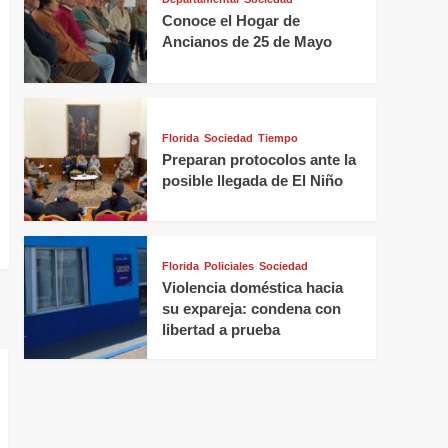
Conoce el Hogar de
Ancianos de 25 de Mayo
Florida
Sociedad
Tiempo
Preparan protocolos ante la
posible llegada de El Niño
Florida
Policiales
Sociedad
Violencia doméstica hacia
su expareja: condena con
libertad a prueba