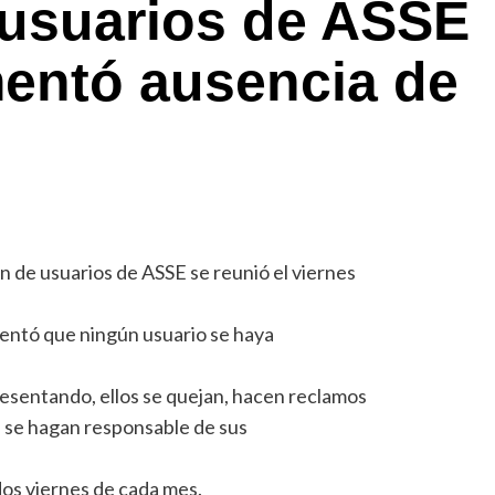
 usuarios de ASSE
mentó ausencia de
ón de usuarios de ASSE se reunió el viernes
mentó que ningún usuario se haya
esentando, ellos se quejan, hacen reclamos
 se hagan responsable de sus
dos viernes de cada mes.