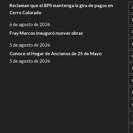
Reclaman que el BPS mantenga la gira de pagos en
Cerro Colorado
6 de agosto de 2026
Fray Marcos inauguró nuevas obras
5 de agosto de 2026
Conoce el Hogar de Ancianos de 25 de Mayo
5 de agosto de 2026