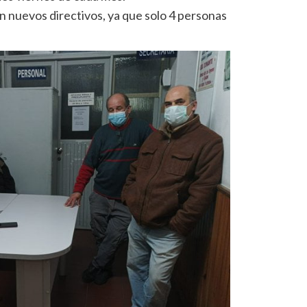
n nuevos directivos, ya que solo 4 personas