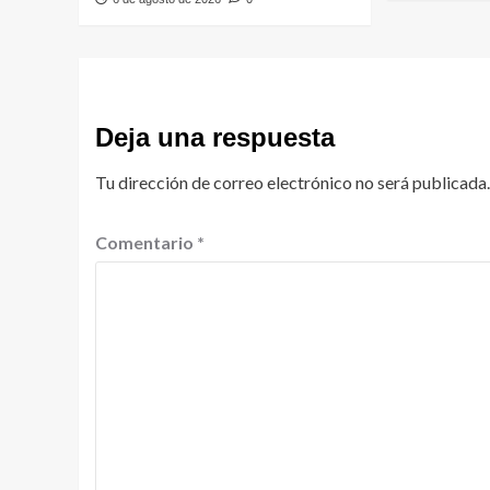
Deja una respuesta
Tu dirección de correo electrónico no será publicada.
Comentario
*