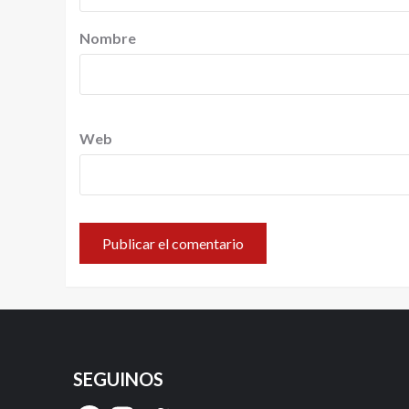
Nombre
Web
SEGUINOS