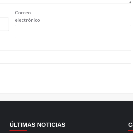
Correo
electrónico
ÚLTIMAS NOTICIAS
C