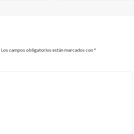
Los campos obligatorios están marcados con
*