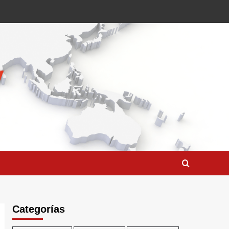
Categorías