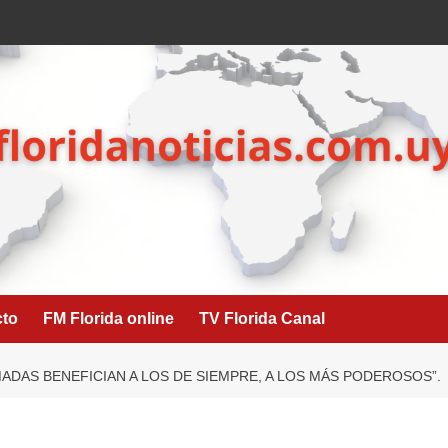
cto
FM Florida online
TV Florida Canal
ADAS BENEFICIAN A LOS DE SIEMPRE, A LOS MÁS PODEROSOS”.