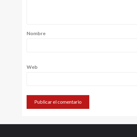
Nombre
Web