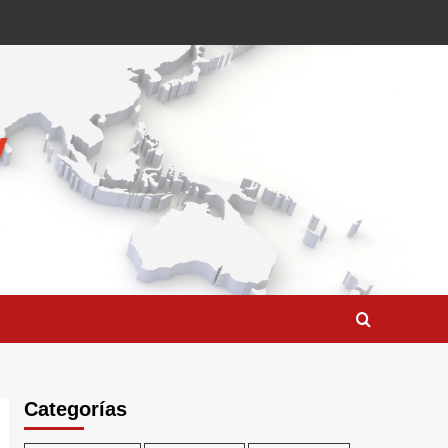
Categorías