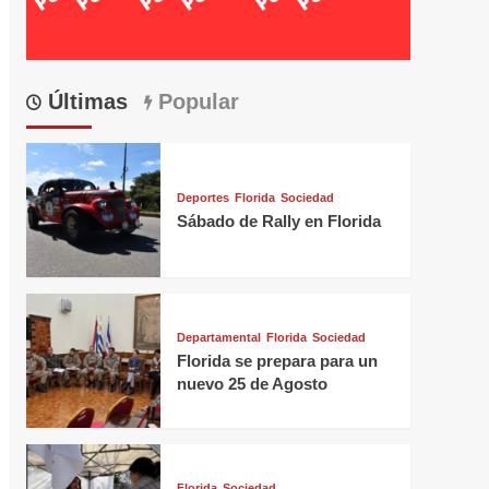
Últimas
Popular
Deportes
Florida
Sociedad
Sábado de Rally en Florida
Departamental
Florida
Sociedad
Florida se prepara para un
nuevo 25 de Agosto
Florida
Sociedad