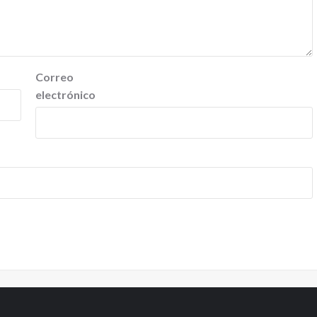
Correo
electrónico