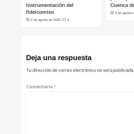
instrumentación del
Cuenca de
fideicomiso
6 de agosto
6 de agosto de 2026
0
Deja una respuesta
Tu dirección de correo electrónico no será publicada.
Comentario
*