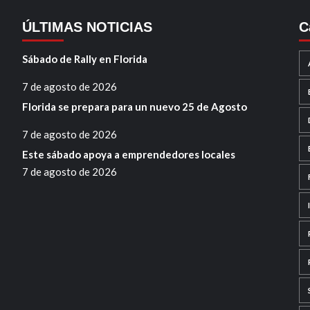
ÚLTIMAS NOTICIAS
C
Sábado de Rally en Florida
7 de agosto de 2026
Florida se prepara para un nuevo 25 de Agosto
7 de agosto de 2026
Este sábado apoya a emprendedores locales
7 de agosto de 2026