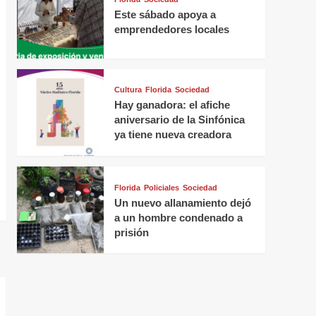
Este sábado apoya a
emprendedores locales
Cultura
Florida
Sociedad
Hay ganadora: el afiche
aniversario de la Sinfónica
ya tiene nueva creadora
Florida
Policiales
Sociedad
Un nuevo allanamiento dejó
a un hombre condenado a
prisión