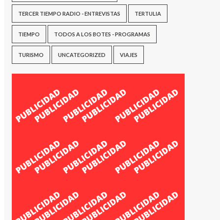
TERCER TIEMPO RADIO - ENTREVISTAS
TERTULIA
TIEMPO
TODOS A LOS BOTES - PROGRAMAS
TURISMO
UNCATEGORIZED
VIAJES