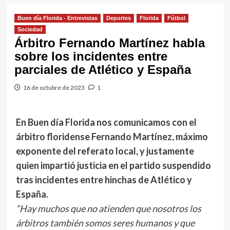
Buen día Florida - Entrevistas
Deportes
Florida
Fútbol
Sociedad
Árbitro Fernando Martínez habla
sobre los incidentes entre
parciales de Atlético y España
16 de octubre de 2023
1
En Buen día Florida nos comunicamos con el
árbitro floridense Fernando Martínez, máximo
exponente del referato local, y justamente
quien impartió justicia en el partido suspendido
tras incidentes entre hinchas de Atlético y
España.
“Hay muchos que no atienden que nosotros los
árbitros también somos seres humanos y que