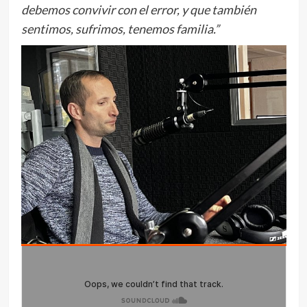
debemos convivir con el error, y que también
sentimos, sufrimos, tenemos familia.”