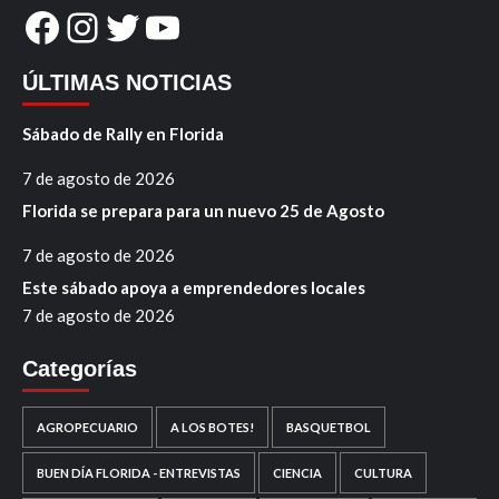
Facebook
Instagram
Twitter
YouTube
ÚLTIMAS NOTICIAS
Sábado de Rally en Florida
7 de agosto de 2026
Florida se prepara para un nuevo 25 de Agosto
7 de agosto de 2026
Este sábado apoya a emprendedores locales
7 de agosto de 2026
Categorías
AGROPECUARIO
A LOS BOTES!
BASQUETBOL
BUEN DÍA FLORIDA - ENTREVISTAS
CIENCIA
CULTURA