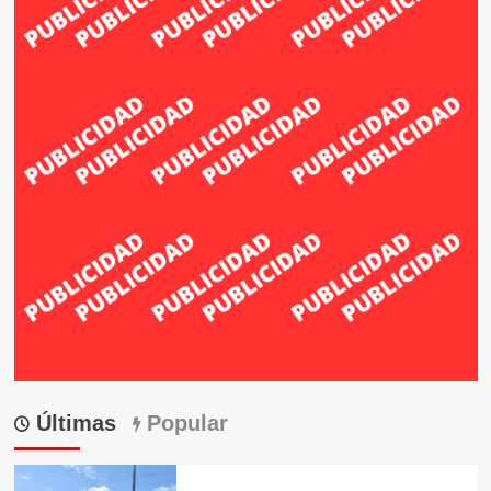
Últimas
Popular