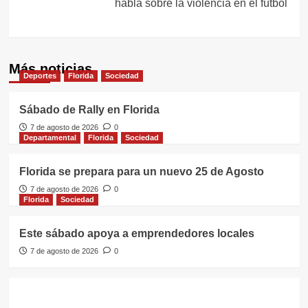
habla sobre la violencia en el fútbol
Más noticias
Deportes
Florida
Sociedad
Sábado de Rally en Florida
7 de agosto de 2026
0
Departamental
Florida
Sociedad
Florida se prepara para un nuevo 25 de Agosto
7 de agosto de 2026
0
Florida
Sociedad
Este sábado apoya a emprendedores locales
7 de agosto de 2026
0