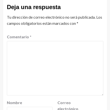
Deja una respuesta
Tu dirección de correo electrónico no será publicada.
Los
campos obligatorios están marcados con
*
Comentario
*
Nombre
Correo
electrónico