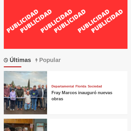
Últimas
Popular
Departamental
Florida
Sociedad
Fray Marcos inauguró nuevas
obras