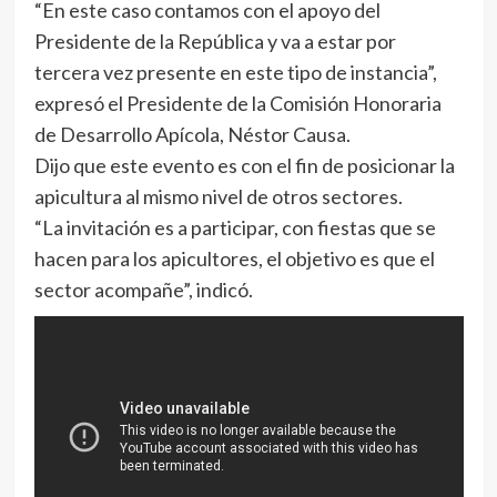
“En este caso contamos con el apoyo del
Presidente de la República y va a estar por
tercera vez presente en este tipo de instancia”,
expresó el Presidente de la Comisión Honoraria
de Desarrollo Apícola, Néstor Causa.
Dijo que este evento es con el fin de posicionar la
apicultura al mismo nivel de otros sectores.
“La invitación es a participar, con fiestas que se
hacen para los apicultores, el objetivo es que el
sector acompañe”, indicó.