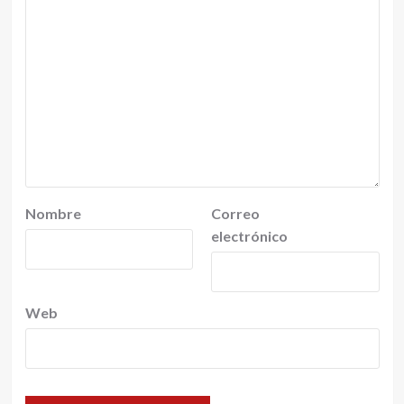
Nombre
Correo
electrónico
Web