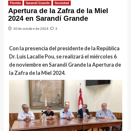
Florida
Sarandí Grande
Sociedad
Apertura de la Zafra de la Miel
2024 en Sarandí Grande
30 de octubre de 2024
3
Con la presencia del presidente de la República
Dr. Luis Lacalle Pou, se realizará el miércoles 6
de noviembre en Sarandí Grande la Apertura de
la Zafra de la Miel 2024.