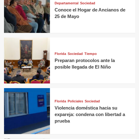
Departamental
Sociedad
Conoce el Hogar de Ancianos de
25 de Mayo
Florida
Sociedad
Tiempo
Preparan protocolos ante la
posible llegada de El Niño
Florida
Policiales
Sociedad
Violencia doméstica hacia su
expareja: condena con libertad a
prueba