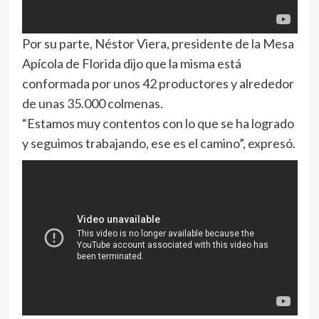
Por su parte, Néstor Viera, presidente de la Mesa
Apícola de Florida dijo que la misma está
conformada por unos 42 productores y alrededor
de unas 35.000 colmenas.
“Estamos muy contentos con lo que se ha logrado
y seguimos trabajando, ese es el camino”, expresó.