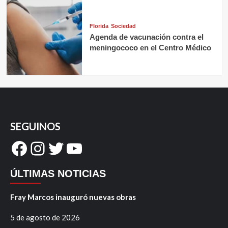
Florida
Sociedad
Agenda de vacunación contra el
meningococo en el Centro Médico
SEGUINOS
Facebook
Instagram
Twitter
YouTube
ÚLTIMAS NOTICIAS
Fray Marcos inauguró nuevas obras
5 de agosto de 2026