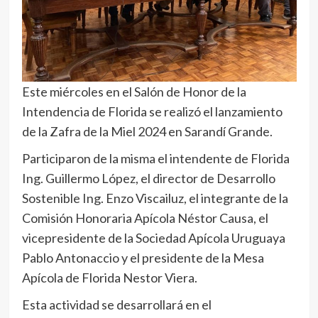
Este miércoles en el Salón de Honor de la
Intendencia de Florida se realizó el lanzamiento
de la Zafra de la Miel 2024 en Sarandí Grande.
Participaron de la misma el intendente de Florida
Ing. Guillermo López, el director de Desarrollo
Sostenible Ing. Enzo Viscailuz, el integrante de la
Comisión Honoraria Apícola Néstor Causa, el
vicepresidente de la Sociedad Apícola Uruguaya
Pablo Antonaccio y el presidente de la Mesa
Apícola de Florida Nestor Viera.
Esta actividad se desarrollará en el