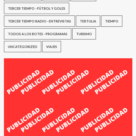
TERCER TIEMPO - FÚTBOL Y GOLES
TERCER TIEMPO RADIO - ENTREVISTAS
TERTULIA
TIEMPO
TODOS A LOS BOTES - PROGRAMAS
TURISMO
UNCATEGORIZED
VIAJES