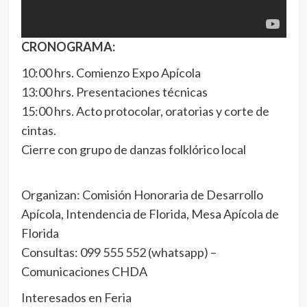
CRONOGRAMA:
10:00 hrs. Comienzo Expo Apícola
13:00 hrs. Presentaciones técnicas
15:00 hrs. Acto protocolar, oratorias y corte de
cintas.
Cierre con grupo de danzas folklórico local
Organizan: Comisión Honoraria de Desarrollo
Apícola, Intendencia de Florida, Mesa Apícola de
Florida
Consultas: 099 555 552 (whatsapp) –
Comunicaciones CHDA
Interesados en Feria