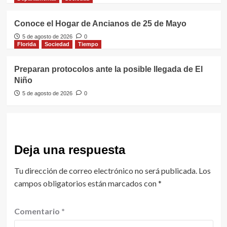
Conoce el Hogar de Ancianos de 25 de Mayo
5 de agosto de 2026
0
Florida
Sociedad
Tiempo
Preparan protocolos ante la posible llegada de El
Niño
5 de agosto de 2026
0
Deja una respuesta
Tu dirección de correo electrónico no será publicada.
Los
campos obligatorios están marcados con
*
Comentario
*