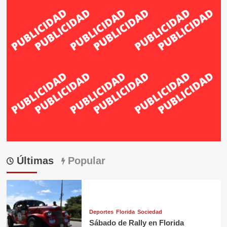
Últimas
Popular
Deportes
Florida
Sociedad
Sábado de Rally en Florida