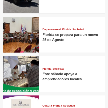
Departamental
Florida
Sociedad
Florida se prepara para un nuevo
25 de Agosto
Florida
Sociedad
Este sábado apoya a
emprendedores locales
Cultura
Florida
Sociedad