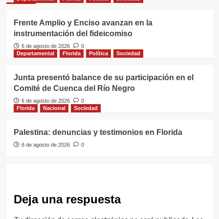
Frente Amplio y Enciso avanzan en la
instrumentación del fideicomiso
6 de agosto de 2026
0
Departamental
Florida
Política
Sociedad
Junta presentó balance de su participación en el
Comité de Cuenca del Río Negro
6 de agosto de 2026
0
Florida
Nacional
Sociedad
Palestina: denuncias y testimonios en Florida
6 de agosto de 2026
0
Deja una respuesta