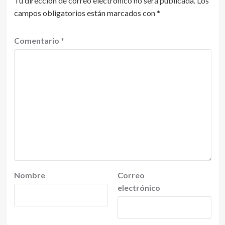
Tu dirección de correo electrónico no será publicada.
Los
campos obligatorios están marcados con
*
Comentario
*
Nombre
Correo
electrónico