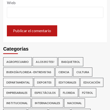
Web
Categorías
AGROPECUARIO
A LOS BOTES!
BASQUETBOL
BUEN DÍA FLORIDA - ENTREVISTAS
CIENCIA
CULTURA
DEPARTAMENTAL
DEPORTES
EDITORIALES
EDUCACIÓN
EMPRESARIALES
ESPECTÁCULOS
FLORIDA
FÚTBOL
INSTITUCIONAL
INTERNACIONALES
NACIONAL