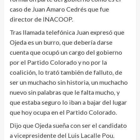
caso de Juan Amaro Cedrés que fue
director de INACOOP.
Tras llamada telefónica Juan expresó que
Ojeda es un burro, que debería darse
cuenta que ocupó un cargo del gobierno
por el Partido Colorado y no por la
coalición, lo trató también de falluto, de
ser un muchacho sin historia, un muchacho
nuevo sin palabras que le falta mucho, y
que estaba seguro lo iban a bajar del lugar
que hoy ocupa en el Partido Colorado.
Dijo que Ojeda sueña con ser el candidato
a vicepresidente del Luis Lacalle Pou.