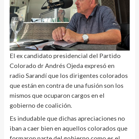
El ex candidato presidencial del Partido
Colorado dr Andrés Ojeda expresó en
radio Sarandí que los dirigentes colorados
que están en contra de una fusión son los
mismos que ocuparon cargos en el
gobierno de coalición.
Es indudable que dichas apreciaciones no
iban a caer bien en aquellos colorados que
formaron parte del gobierno como es el