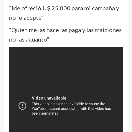
“Me ofreció U$ 25.000 para mi campaña y
no lo acepté”
“Quien me las hace las paga y las traiciones
no las aguanto”