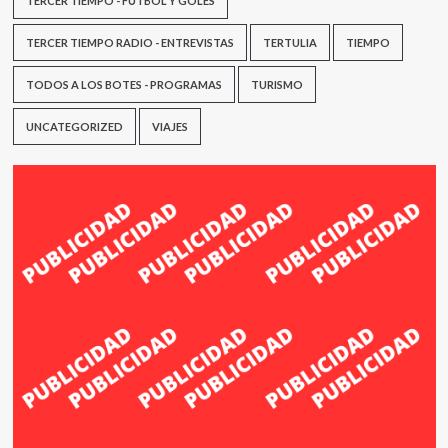
TERCER TIEMPO - FÚTBOL Y GOLES
TERCER TIEMPO RADIO - ENTREVISTAS
TERTULIA
TIEMPO
TODOS A LOS BOTES - PROGRAMAS
TURISMO
UNCATEGORIZED
VIAJES