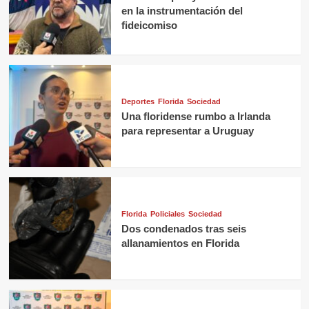
en la instrumentación del
fideicomiso
Deportes
Florida
Sociedad
Una floridense rumbo a Irlanda
para representar a Uruguay
Florida
Policiales
Sociedad
Dos condenados tras seis
allanamientos en Florida