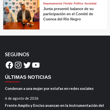
Departamental
Florida
Política
Sociedad
Junta presentó balance de su
participación en el Comité de
Cuenca del Río Negro
SEGUINOS
Facebook
Instagram
Twitter
YouTube
ÚLTIMAS NOTICIAS
Condenan a una mujer por estafas en redes sociales
6 de agosto de 2026
Frente Amplio y Enciso avanzan en la instrumentación del