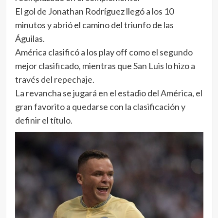
El gol de Jonathan Rodríguez llegó a los 10
minutos y abrió el camino del triunfo de las
Águilas.
América clasificó a los play off como el segundo
mejor clasificado, mientras que San Luis lo hizo a
través del repechaje.
La revancha se jugará en el estadio del América, el
gran favorito a quedarse con la clasificación y
definir el título.