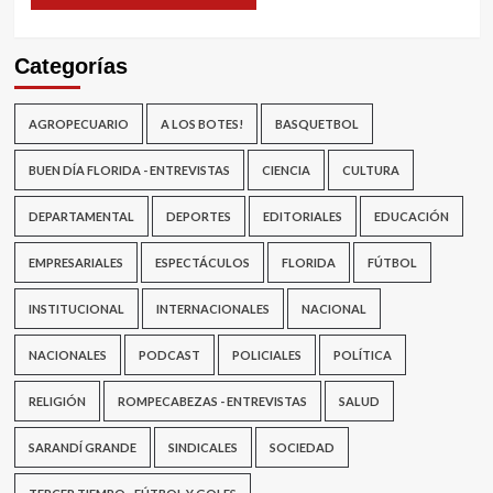
Categorías
AGROPECUARIO
A LOS BOTES!
BASQUETBOL
BUEN DÍA FLORIDA - ENTREVISTAS
CIENCIA
CULTURA
DEPARTAMENTAL
DEPORTES
EDITORIALES
EDUCACIÓN
EMPRESARIALES
ESPECTÁCULOS
FLORIDA
FÚTBOL
INSTITUCIONAL
INTERNACIONALES
NACIONAL
NACIONALES
PODCAST
POLICIALES
POLÍTICA
RELIGIÓN
ROMPECABEZAS - ENTREVISTAS
SALUD
SARANDÍ GRANDE
SINDICALES
SOCIEDAD