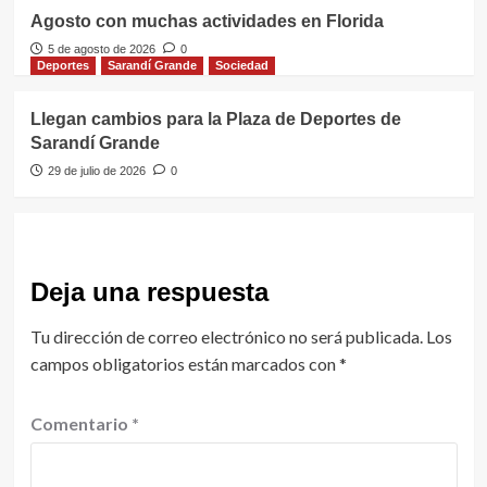
Agosto con muchas actividades en Florida
5 de agosto de 2026
0
Deportes
Sarandí Grande
Sociedad
Llegan cambios para la Plaza de Deportes de
Sarandí Grande
29 de julio de 2026
0
Deja una respuesta
Tu dirección de correo electrónico no será publicada.
Los
campos obligatorios están marcados con
*
Comentario
*