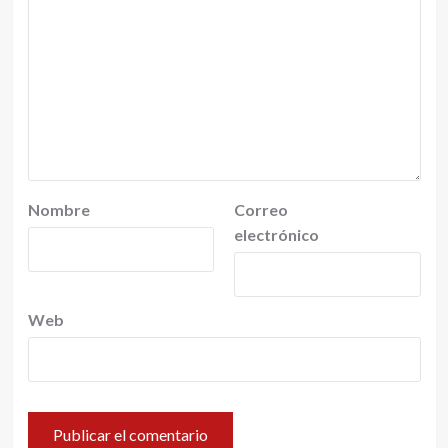
Nombre
Correo
electrónico
Web