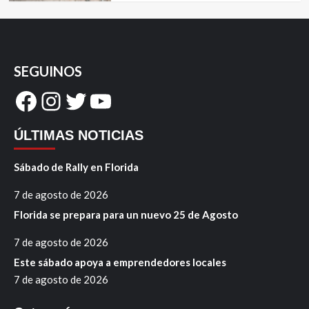
SEGUINOS
Facebook
Instagram
Twitter
YouTube
ÚLTIMAS NOTICIAS
Sábado de Rally en Florida
7 de agosto de 2026
Florida se prepara para un nuevo 25 de Agosto
7 de agosto de 2026
Este sábado apoya a emprendedores locales
7 de agosto de 2026