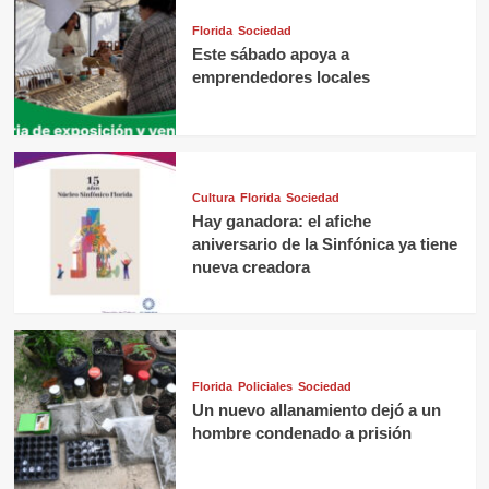
Florida
Sociedad
Este sábado apoya a
emprendedores locales
Cultura
Florida
Sociedad
Hay ganadora: el afiche
aniversario de la Sinfónica ya tiene
nueva creadora
Florida
Policiales
Sociedad
Un nuevo allanamiento dejó a un
hombre condenado a prisión