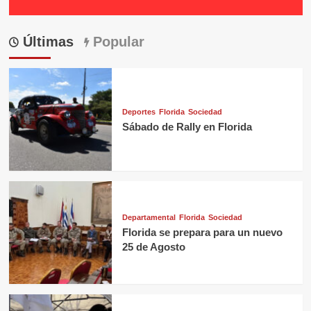
Últimas
Popular
Deportes
Florida
Sociedad
Sábado de Rally en Florida
Departamental
Florida
Sociedad
Florida se prepara para un nuevo
25 de Agosto