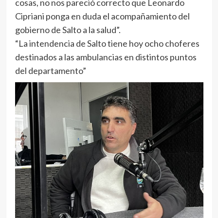
cosas, no nos pareció correcto que Leonardo
Cipriani ponga en duda el acompañamiento del
gobierno de Salto a la salud”.
“La intendencia de Salto tiene hoy ocho choferes
destinados a las ambulancias en distintos puntos
del departamento”