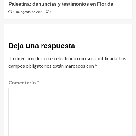
Palestina: denuncias y testimonios en Florida
6 de agosto de 2026
0
Deja una respuesta
Tu dirección de correo electrónico no será publicada.
Los
campos obligatorios están marcados con
*
Comentario
*