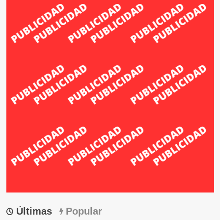
Últimas
Popular