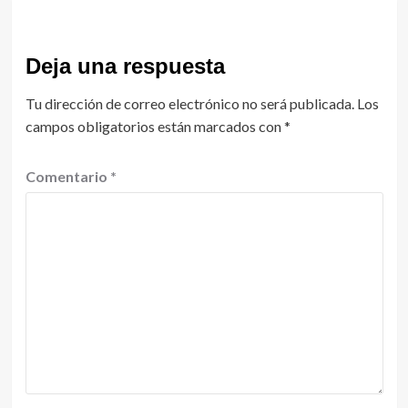
Deja una respuesta
Tu dirección de correo electrónico no será publicada.
Los
campos obligatorios están marcados con
*
Comentario
*