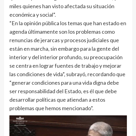
miles quienes han visto afectada su situación
económica y social”.
“En la opinión pública los temas que han estado en
agenda últimamente son los problemas como
renuncias de jerarcas y procesos judiciales que
están en marcha, sin embargo para la gente del
interior y del interior profundo, su preocupación
se centra en lograr fuentes de trabajo y mejorar
las condiciones de vida”, subrayó, recordando que
“generar condiciones para una vida digna debe
ser responsabilidad del Estado, es él que debe
desarrollar políticas que atiendan a estos
problemas que hemos mencionado”.