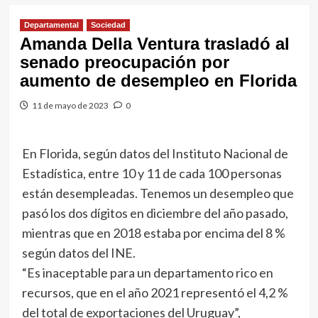
Departamental
Sociedad
Amanda Della Ventura trasladó al
senado preocupación por
aumento de desempleo en Florida
11 de mayo de 2023
0
En Florida, según datos del Instituto Nacional de
Estadística, entre 10 y 11 de cada 100 personas
están desempleadas. Tenemos un desempleo que
pasó los dos dígitos en diciembre del año pasado,
mientras que en 2018 estaba por encima del 8 %
según datos del INE.
“Es inaceptable para un departamento rico en
recursos, que en el año 2021 representó el 4,2 %
del total de exportaciones del Uruguay”,