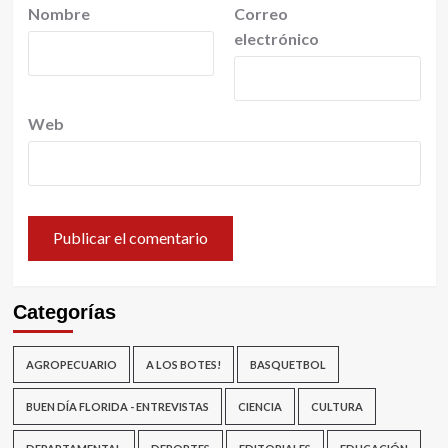
Nombre
Correo
electrónico
Web
Categorías
AGROPECUARIO
A LOS BOTES!
BASQUETBOL
BUEN DÍA FLORIDA - ENTREVISTAS
CIENCIA
CULTURA