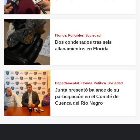
Florida
Policiales
Sociedad
Dos condenados tras seis
allanamientos en Florida
Departamental
Florida
Política
Sociedad
Junta presentó balance de su
participación en el Comité de
Cuenca del Río Negro