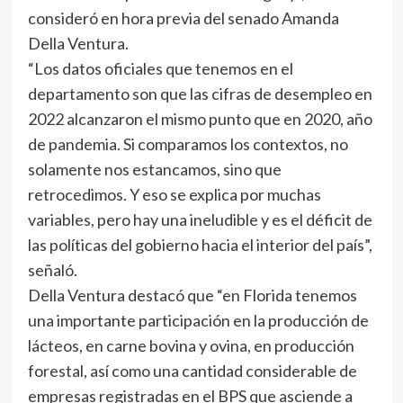
consideró en hora previa del senado Amanda
Della Ventura.
“Los datos oficiales que tenemos en el
departamento son que las cifras de desempleo en
2022 alcanzaron el mismo punto que en 2020, año
de pandemia. Si comparamos los contextos, no
solamente nos estancamos, sino que
retrocedimos. Y eso se explica por muchas
variables, pero hay una ineludible y es el déficit de
las políticas del gobierno hacia el interior del país”,
señaló.
Della Ventura destacó que “en Florida tenemos
una importante participación en la producción de
lácteos, en carne bovina y ovina, en producción
forestal, así como una cantidad considerable de
empresas registradas en el BPS que asciende a