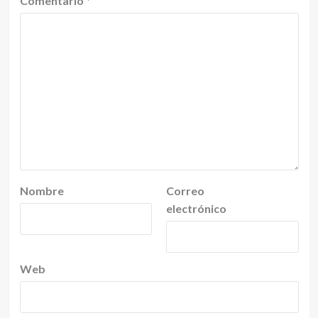
Comentario
*
Nombre
Correo
electrónico
Web