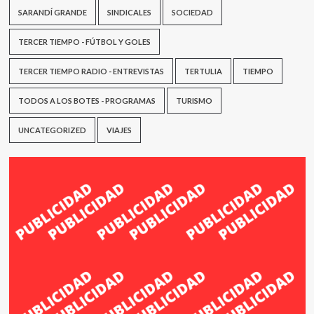
SARANDÍ GRANDE
SINDICALES
SOCIEDAD
TERCER TIEMPO - FÚTBOL Y GOLES
TERCER TIEMPO RADIO - ENTREVISTAS
TERTULIA
TIEMPO
TODOS A LOS BOTES - PROGRAMAS
TURISMO
UNCATEGORIZED
VIAJES