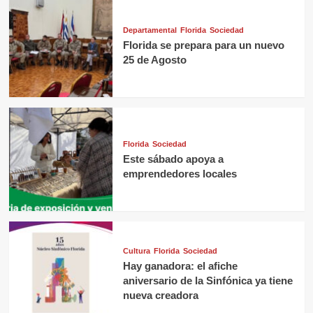
Departamental
Florida
Sociedad
Florida se prepara para un nuevo
25 de Agosto
Florida
Sociedad
Este sábado apoya a
emprendedores locales
Cultura
Florida
Sociedad
Hay ganadora: el afiche
aniversario de la Sinfónica ya tiene
nueva creadora