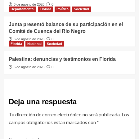
6 de agosto de 2026
0
Departamental
Florida
Política
Sociedad
Junta presentó balance de su participación en el
Comité de Cuenca del Río Negro
6 de agosto de 2026
0
Florida
Nacional
Sociedad
Palestina: denuncias y testimonios en Florida
6 de agosto de 2026
0
Deja una respuesta
Tu dirección de correo electrónico no será publicada.
Los
campos obligatorios están marcados con
*