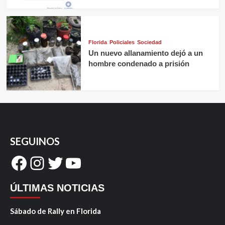
Florida
Policiales
Sociedad
Un nuevo allanamiento dejó a un
hombre condenado a prisión
SEGUINOS
Facebook
Instagram
Twitter
YouTube
ÚLTIMAS NOTICIAS
Sábado de Rally en Florida