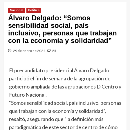
Nacional
Política
Álvaro Delgado: “Somos
sensibilidad social, país
inclusivo, personas que trabajan
con la economía y solidaridad”
29 de enero de 2024
85
El precandidato presidencial Álvaro Delgado
participó el fin de semana de la agrupación de
gobierno ampliada de las agrupaciones D Centro y
Futuro Nacional.
“Somos sensibilidad social, país inclusivo, personas
que trabajan con la economía y solidaridad”,
resaltó, asegurando que “la definición más
paradigmática de este sector de centro de cómo