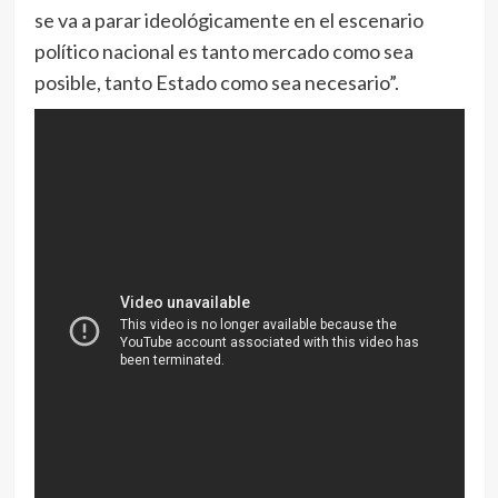
se va a parar ideológicamente en el escenario
político nacional es tanto mercado como sea
posible, tanto Estado como sea necesario”.