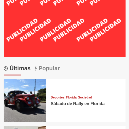
Últimas
Popular
Deportes
Florida
Sociedad
Sábado de Rally en Florida