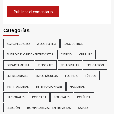
Categorías
AGROPECUARIO
A LOS BOTES!
BASQUETBOL
BUEN DÍA FLORIDA - ENTREVISTAS
CIENCIA
CULTURA
DEPARTAMENTAL
DEPORTES
EDITORIALES
EDUCACIÓN
EMPRESARIALES
ESPECTÁCULOS
FLORIDA
FÚTBOL
INSTITUCIONAL
INTERNACIONALES
NACIONAL
NACIONALES
PODCAST
POLICIALES
POLÍTICA
RELIGIÓN
ROMPECABEZAS - ENTREVISTAS
SALUD