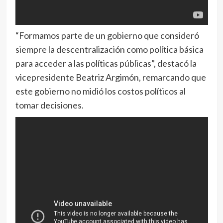
“Formamos parte de un gobierno que consideró
siempre la descentralización como política básica
para acceder a las políticas públicas”, destacó la
vicepresidente Beatriz Argimón, remarcando que
este gobierno no midió los costos políticos al
tomar decisiones.