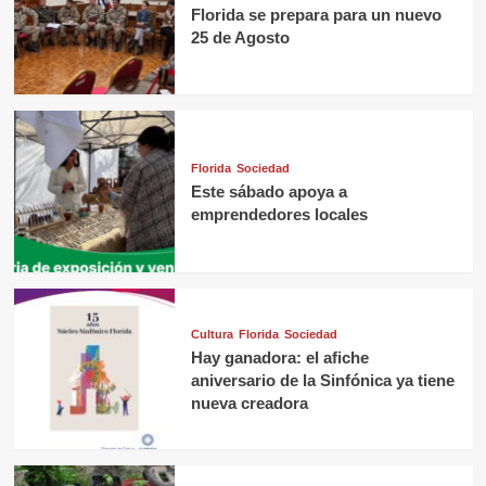
Florida se prepara para un nuevo
25 de Agosto
Florida
Sociedad
Este sábado apoya a
emprendedores locales
Cultura
Florida
Sociedad
Hay ganadora: el afiche
aniversario de la Sinfónica ya tiene
nueva creadora