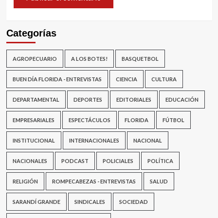
Categorías
AGROPECUARIO
A LOS BOTES!
BASQUETBOL
BUEN DÍA FLORIDA - ENTREVISTAS
CIENCIA
CULTURA
DEPARTAMENTAL
DEPORTES
EDITORIALES
EDUCACIÓN
EMPRESARIALES
ESPECTÁCULOS
FLORIDA
FÚTBOL
INSTITUCIONAL
INTERNACIONALES
NACIONAL
NACIONALES
PODCAST
POLICIALES
POLÍTICA
RELIGIÓN
ROMPECABEZAS - ENTREVISTAS
SALUD
SARANDÍ GRANDE
SINDICALES
SOCIEDAD