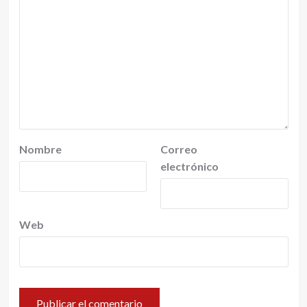
Nombre
Correo
electrónico
Web