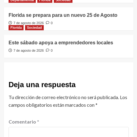
Departamental
Florida
Sociedad
Florida se prepara para un nuevo 25 de Agosto
7 de agosto de 2026
0
Florida
Sociedad
Este sábado apoya a emprendedores locales
7 de agosto de 2026
0
Deja una respuesta
Tu dirección de correo electrónico no será publicada.
Los
campos obligatorios están marcados con
*
Comentario
*