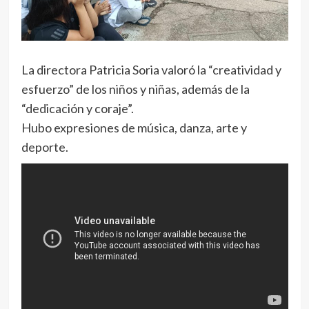
La directora Patricia Soria valoró la “creatividad y
esfuerzo” de los niños y niñas, además de la
“dedicación y coraje”.
Hubo expresiones de música, danza, arte y
deporte.