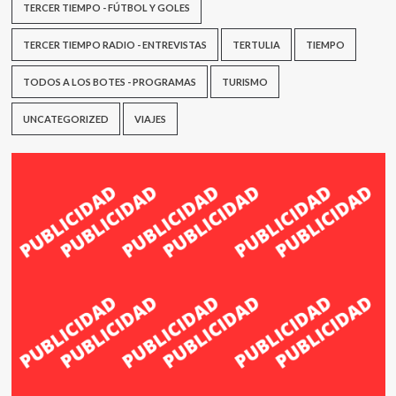
TERCER TIEMPO - FÚTBOL Y GOLES
TERCER TIEMPO RADIO - ENTREVISTAS
TERTULIA
TIEMPO
TODOS A LOS BOTES - PROGRAMAS
TURISMO
UNCATEGORIZED
VIAJES