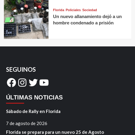
Florida
Policiales
Sociedad
Un nuevo allanamiento dejó a un
hombre condenado a prisión
SEGUINOS
Facebook
Instagram
Twitter
YouTube
ÚLTIMAS NOTICIAS
Sábado de Rally en Florida
7 de agosto de 2026
Florida se prepara para un nuevo 25 de Agosto