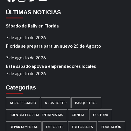
ÚLTIMAS NOTICIAS
Sábado de Rally en Florida
7 de agosto de 2026
Florida se prepara para un nuevo 25 de Agosto
7 de agosto de 2026
Este sábado apoya a emprendedores locales
7 de agosto de 2026
Categorías
AGROPECUARIO
A LOS BOTES!
BASQUETBOL
BUEN DÍA FLORIDA - ENTREVISTAS
CIENCIA
CULTURA
DEPARTAMENTAL
DEPORTES
EDITORIALES
EDUCACIÓN