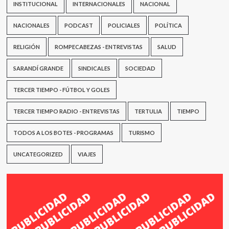
INSTITUCIONAL
INTERNACIONALES
NACIONAL
NACIONALES
PODCAST
POLICIALES
POLÍTICA
RELIGIÓN
ROMPECABEZAS - ENTREVISTAS
SALUD
SARANDÍ GRANDE
SINDICALES
SOCIEDAD
TERCER TIEMPO - FÚTBOL Y GOLES
TERCER TIEMPO RADIO - ENTREVISTAS
TERTULIA
TIEMPO
TODOS A LOS BOTES - PROGRAMAS
TURISMO
UNCATEGORIZED
VIAJES