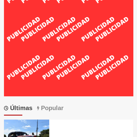
Últimas
Popular