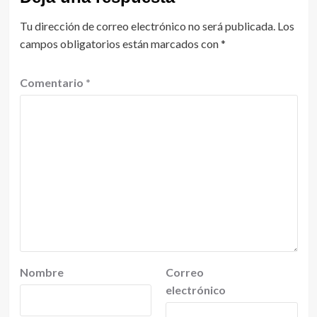
Tu dirección de correo electrónico no será publicada.
Los
campos obligatorios están marcados con
*
Comentario
*
Nombre
Correo
electrónico