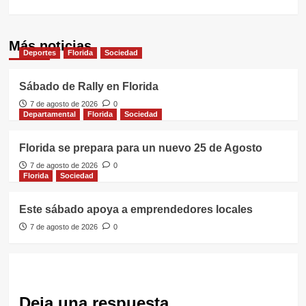
Más noticias
Deportes
Florida
Sociedad
Sábado de Rally en Florida
7 de agosto de 2026
0
Departamental
Florida
Sociedad
Florida se prepara para un nuevo 25 de Agosto
7 de agosto de 2026
0
Florida
Sociedad
Este sábado apoya a emprendedores locales
7 de agosto de 2026
0
Deja una respuesta