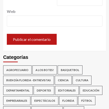
Web
Categorías
AGROPECUARIO
A LOS BOTES!
BASQUETBOL
BUEN DÍA FLORIDA - ENTREVISTAS
CIENCIA
CULTURA
DEPARTAMENTAL
DEPORTES
EDITORIALES
EDUCACIÓN
EMPRESARIALES
ESPECTÁCULOS
FLORIDA
FÚTBOL