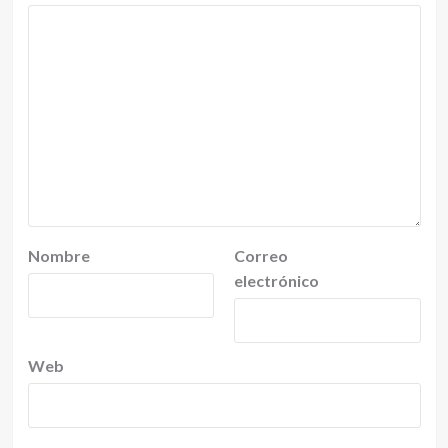
Nombre
Correo
electrónico
Web