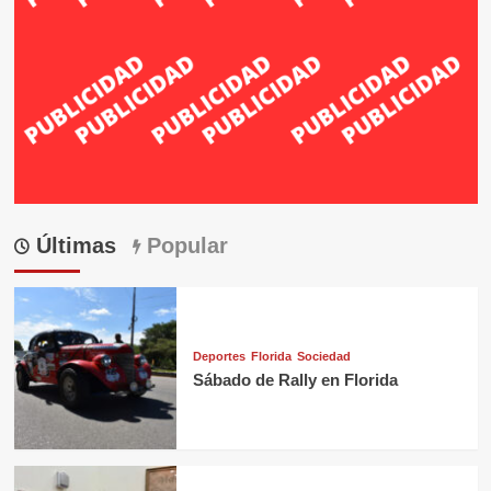
Últimas
Popular
Deportes
Florida
Sociedad
Sábado de Rally en Florida