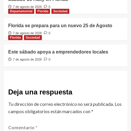
7 de agosto de 2026
0
Departamental
Florida
Sociedad
Florida se prepara para un nuevo 25 de Agosto
7 de agosto de 2026
0
Florida
Sociedad
Este sábado apoya a emprendedores locales
7 de agosto de 2026
0
Deja una respuesta
Tu dirección de correo electrónico no será publicada.
Los
campos obligatorios están marcados con
*
Comentario
*