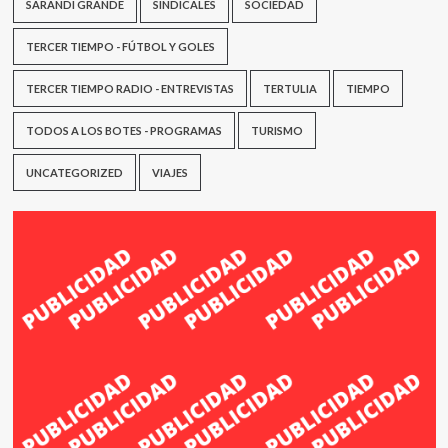
SARANDÍ GRANDE
SINDICALES
SOCIEDAD
TERCER TIEMPO - FÚTBOL Y GOLES
TERCER TIEMPO RADIO - ENTREVISTAS
TERTULIA
TIEMPO
TODOS A LOS BOTES - PROGRAMAS
TURISMO
UNCATEGORIZED
VIAJES