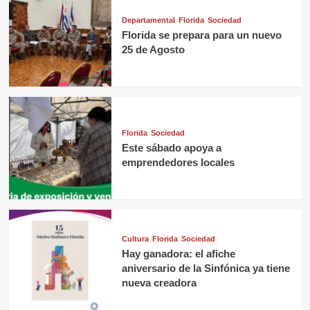
Departamental
Florida
Sociedad
Florida se prepara para un nuevo
25 de Agosto
Florida
Sociedad
Este sábado apoya a
emprendedores locales
Cultura
Florida
Sociedad
Hay ganadora: el afiche
aniversario de la Sinfónica ya tiene
nueva creadora