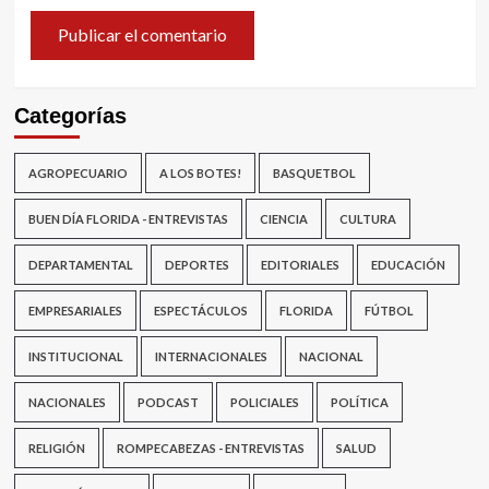
Categorías
AGROPECUARIO
A LOS BOTES!
BASQUETBOL
BUEN DÍA FLORIDA - ENTREVISTAS
CIENCIA
CULTURA
DEPARTAMENTAL
DEPORTES
EDITORIALES
EDUCACIÓN
EMPRESARIALES
ESPECTÁCULOS
FLORIDA
FÚTBOL
INSTITUCIONAL
INTERNACIONALES
NACIONAL
NACIONALES
PODCAST
POLICIALES
POLÍTICA
RELIGIÓN
ROMPECABEZAS - ENTREVISTAS
SALUD