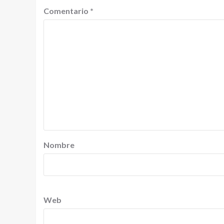
Comentario
*
Nombre
Web