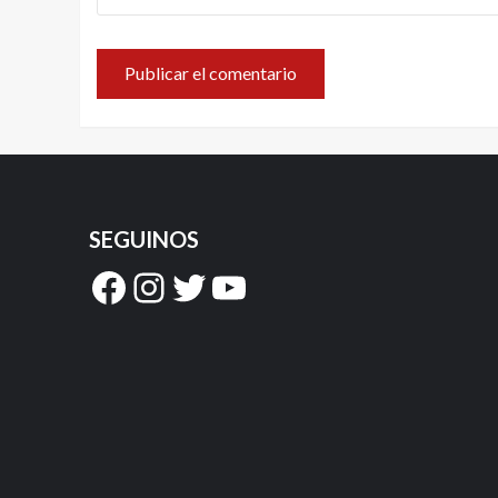
SEGUINOS
Facebook
Instagram
Twitter
YouTube