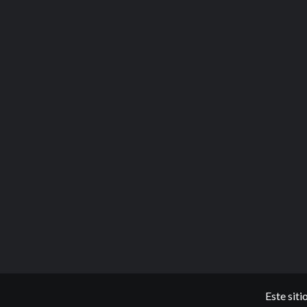
Este sit