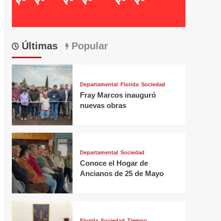
Últimas
Popular
Departamental
Florida
Sociedad
Fray Marcos inauguró
nuevas obras
Departamental
Sociedad
Conoce el Hogar de
Ancianos de 25 de Mayo
Florida
Sociedad
Tiempo