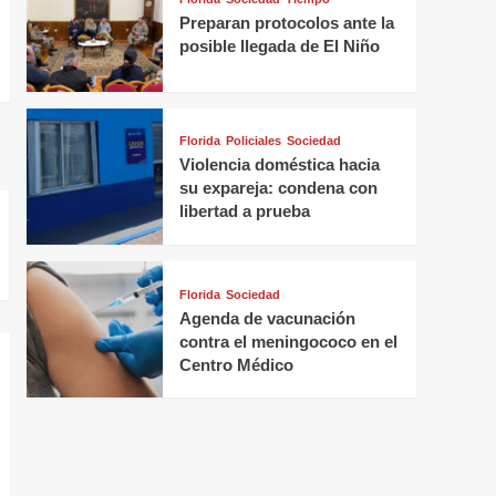
Preparan protocolos ante la
posible llegada de El Niño
Florida
Policiales
Sociedad
Violencia doméstica hacia
su expareja: condena con
libertad a prueba
Florida
Sociedad
Agenda de vacunación
contra el meningococo en el
Centro Médico