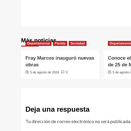
Más noticias
Departamental
Florida
Sociedad
Departamenta
Fray Marcos inauguró nuevas
Conoce el
obras
de 25 de 
5 de agosto de 2026
0
5 de agosto
Deja una respuesta
Tu dirección de correo electrónico no será publicada.