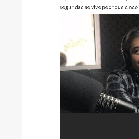
seguridad se vive peor que cinco 