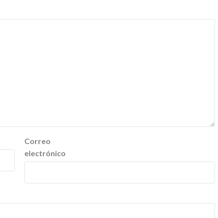
Correo
electrónico