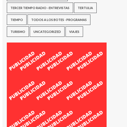
TERCER TIEMPO RADIO - ENTREVISTAS
TERTULIA
TIEMPO
TODOS A LOS BOTES - PROGRAMAS
TURISMO
UNCATEGORIZED
VIAJES