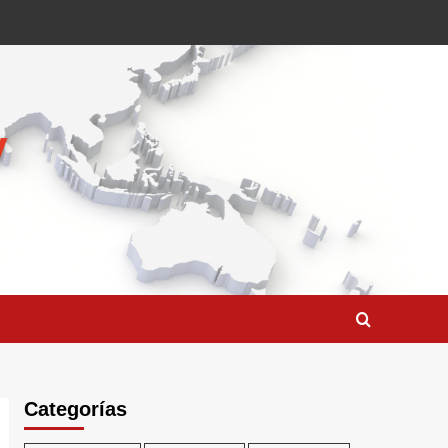
Categorías