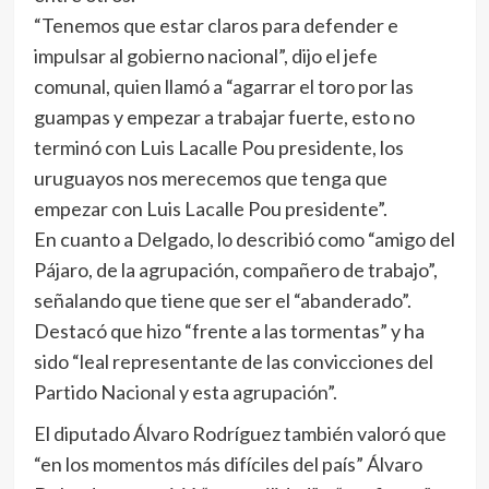
“Tenemos que estar claros para defender e
impulsar al gobierno nacional”, dijo el jefe
comunal, quien llamó a “agarrar el toro por las
guampas y empezar a trabajar fuerte, esto no
terminó con Luis Lacalle Pou presidente, los
uruguayos nos merecemos que tenga que
empezar con Luis Lacalle Pou presidente”.
En cuanto a Delgado, lo describió como “amigo del
Pájaro, de la agrupación, compañero de trabajo”,
señalando que tiene que ser el “abanderado”.
Destacó que hizo “frente a las tormentas” y ha
sido “leal representante de las convicciones del
Partido Nacional y esta agrupación”.
El diputado Álvaro Rodríguez también valoró que
“en los momentos más difíciles del país” Álvaro