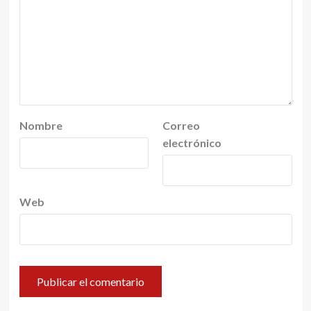
Nombre
Correo
electrónico
Web