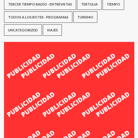
TERCER TIEMPO RADIO - ENTREVISTAS
TERTULIA
TIEMPO
TODOS A LOS BOTES - PROGRAMAS
TURISMO
UNCATEGORIZED
VIAJES