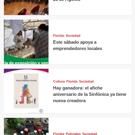
Florida
Sociedad
Este sábado apoya a
emprendedores locales
Cultura
Florida
Sociedad
Hay ganadora: el afiche
aniversario de la Sinfónica ya tiene
nueva creadora
Florida
Policiales
Sociedad