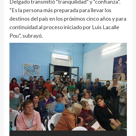
Delgado transmitió “tranquilidad” y “confianza”.
“Es la persona más preparada para llevar los
destinos del país en los próximos cinco años y para
continuidad al proceso iniciado por Luis Lacalle
Pou”, subrayó.