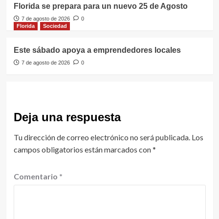
Florida se prepara para un nuevo 25 de Agosto
7 de agosto de 2026
0
Florida
Sociedad
Este sábado apoya a emprendedores locales
7 de agosto de 2026
0
Deja una respuesta
Tu dirección de correo electrónico no será publicada.
Los
campos obligatorios están marcados con
*
Comentario
*