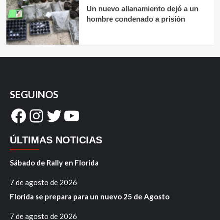
Un nuevo allanamiento dejó a un
hombre condenado a prisión
SEGUINOS
Facebook
Instagram
Twitter
YouTube
ÚLTIMAS NOTICIAS
Sábado de Rally en Florida
7 de agosto de 2026
Florida se prepara para un nuevo 25 de Agosto
7 de agosto de 2026