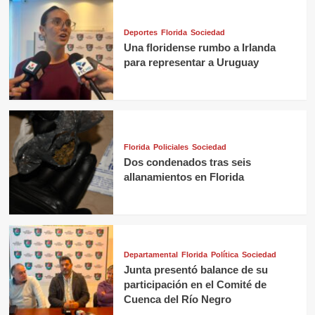
Deportes
Florida
Sociedad
Una floridense rumbo a Irlanda
para representar a Uruguay
Florida
Policiales
Sociedad
Dos condenados tras seis
allanamientos en Florida
Departamental
Florida
Política
Sociedad
Junta presentó balance de su
participación en el Comité de
Cuenca del Río Negro