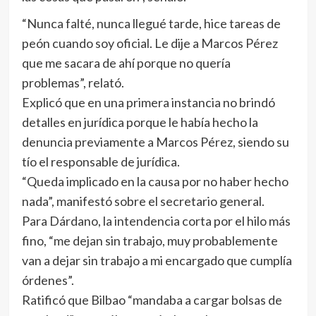
“Nunca falté, nunca llegué tarde, hice tareas de
peón cuando soy oficial. Le dije a Marcos Pérez
que me sacara de ahí porque no quería
problemas”, relató.
Explicó que en una primera instancia no brindó
detalles en jurídica porque le había hecho la
denuncia previamente a Marcos Pérez, siendo su
tío el responsable de jurídica.
“Queda implicado en la causa por no haber hecho
nada”, manifestó sobre el secretario general.
Para Dárdano, la intendencia corta por el hilo más
fino, “me dejan sin trabajo, muy probablemente
van a dejar sin trabajo a mi encargado que cumplía
órdenes”.
Ratificó que Bilbao “mandaba a cargar bolsas de