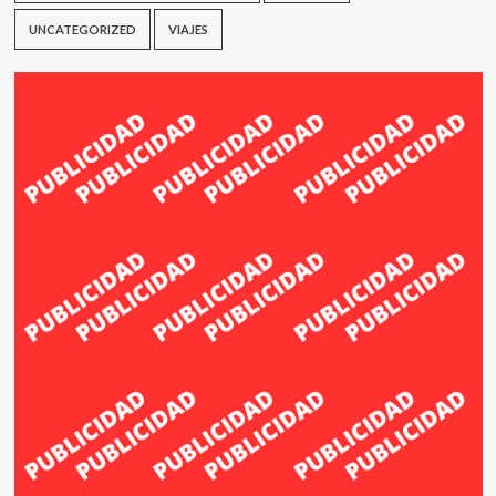
UNCATEGORIZED
VIAJES