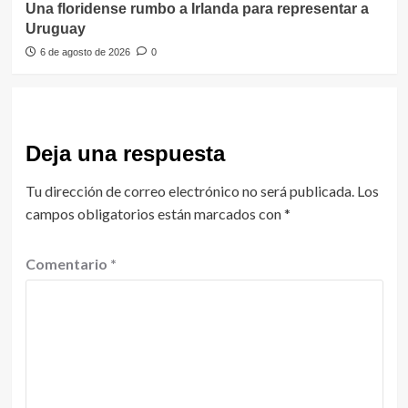
Una floridense rumbo a Irlanda para representar a
Uruguay
6 de agosto de 2026
0
Deja una respuesta
Tu dirección de correo electrónico no será publicada.
Los
campos obligatorios están marcados con
*
Comentario
*