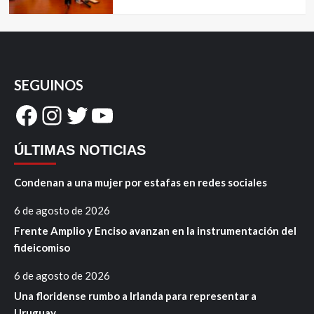
SEGUINOS
Facebook
Instagram
Twitter
YouTube
ÚLTIMAS NOTICIAS
Condenan a una mujer por estafas en redes sociales
6 de agosto de 2026
Frente Amplio y Enciso avanzan en la instrumentación del
fideicomiso
6 de agosto de 2026
Una floridense rumbo a Irlanda para representar a
Uruguay