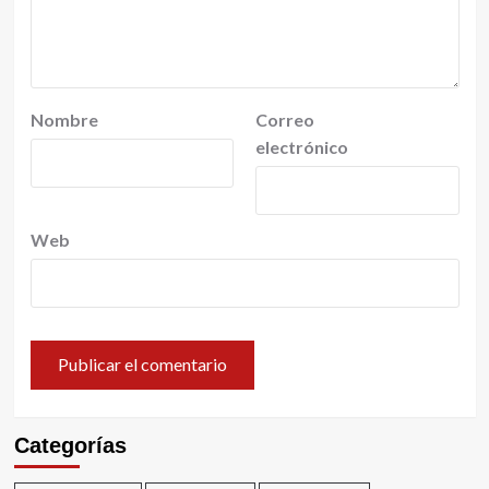
Nombre
Correo
electrónico
Web
Categorías