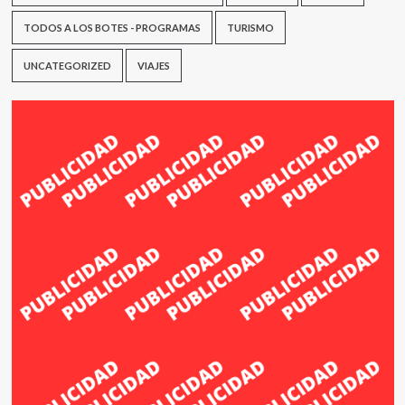
TODOS A LOS BOTES - PROGRAMAS
TURISMO
UNCATEGORIZED
VIAJES