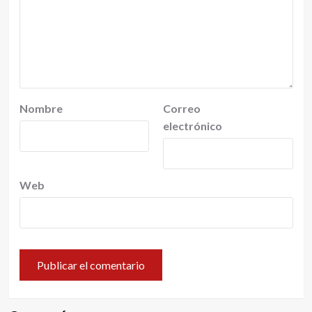
Nombre
Correo
electrónico
Web