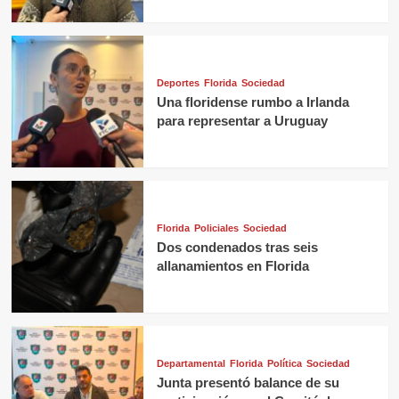
Deportes
Florida
Sociedad
Una floridense rumbo a Irlanda
para representar a Uruguay
Florida
Policiales
Sociedad
Dos condenados tras seis
allanamientos en Florida
Departamental
Florida
Política
Sociedad
Junta presentó balance de su