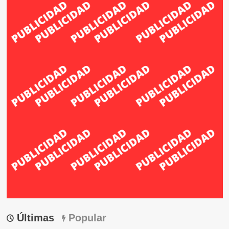
Últimas
Popular