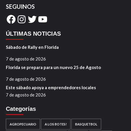
SEGUINOS
Facebook
Instagram
Twitter
YouTube
ÚLTIMAS NOTICIAS
Sábado de Rally en Florida
7 de agosto de 2026
Florida se prepara para un nuevo 25 de Agosto
7 de agosto de 2026
Este sábado apoya a emprendedores locales
7 de agosto de 2026
Categorías
AGROPECUARIO
A LOS BOTES!
BASQUETBOL