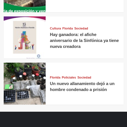
Cultura
Florida
Sociedad
Hay ganadora: el afiche
aniversario de la Sinfónica ya tiene
nueva creadora
Florida
Policiales
Sociedad
Un nuevo allanamiento dejó a un
hombre condenado a prisión