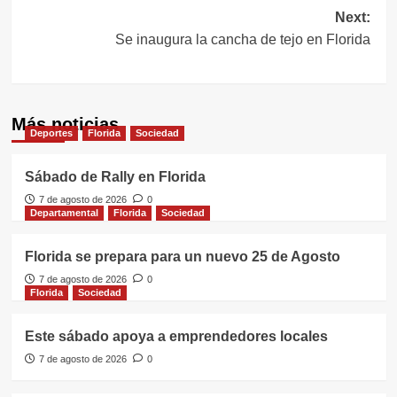
entradas
Next:
Se inaugura la cancha de tejo en Florida
Más noticias
Deportes
Florida
Sociedad
Sábado de Rally en Florida
7 de agosto de 2026
0
Departamental
Florida
Sociedad
Florida se prepara para un nuevo 25 de Agosto
7 de agosto de 2026
0
Florida
Sociedad
Este sábado apoya a emprendedores locales
7 de agosto de 2026
0