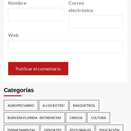
Nombre
Correo
electrónico
Web
Categorías
AGROPECUARIO
A LOS BOTES!
BASQUETBOL
BUEN DÍA FLORIDA - ENTREVISTAS
CIENCIA
CULTURA
DEPARTAMENTAL
DEPORTES
EDITORIALES
EDUCACIÓN