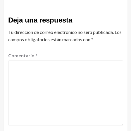
Deja una respuesta
Tu dirección de correo electrónico no será publicada.
Los
campos obligatorios están marcados con
*
Comentario
*