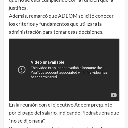
justifica.
Además, remarcó que ADEOM solicitó conocer
los criterios y fundamentos que utilizará la
administración para tomar esas decisiones.
En la reunión con el ejecutivo Adeom preguntó
por el pago del salario, indicando Piedrabuena que
“no se dijo nada”.