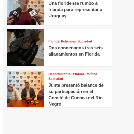
Una floridense rumbo a
Irlanda para representar a
Uruguay
Florida
Policiales
Sociedad
Dos condenados tras seis
allanamientos en Florida
Departamental
Florida
Política
Sociedad
Junta presentó balance de
su participación en el
Comité de Cuenca del Río
Negro