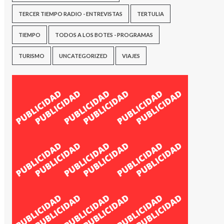
TERCER TIEMPO RADIO - ENTREVISTAS
TERTULIA
TIEMPO
TODOS A LOS BOTES - PROGRAMAS
TURISMO
UNCATEGORIZED
VIAJES