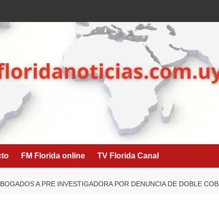
cto
FM Florida online
TV Florida Canal
ABOGADOS A PRE INVESTIGADORA POR DENUNCIA DE DOBLE COB