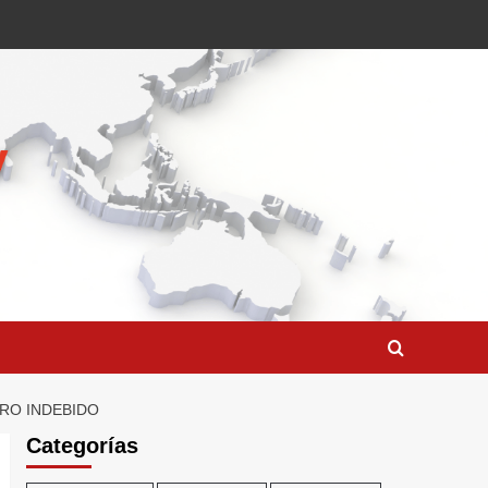
RO INDEBIDO
Categorías