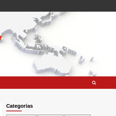
Categorías