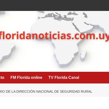
cto
FM Florida online
TV Florida Canal
IO DE LA DIRECCIÓN NACIONAL DE SEGURIDAD RURAL