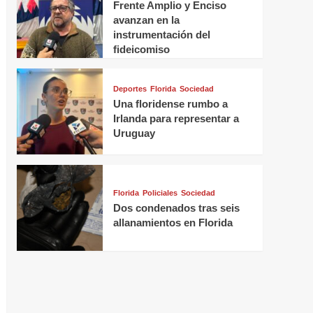
Frente Amplio y Enciso
avanzan en la
instrumentación del
fideicomiso
Deportes
Florida
Sociedad
Una floridense rumbo a
Irlanda para representar a
Uruguay
Florida
Policiales
Sociedad
Dos condenados tras seis
allanamientos en Florida