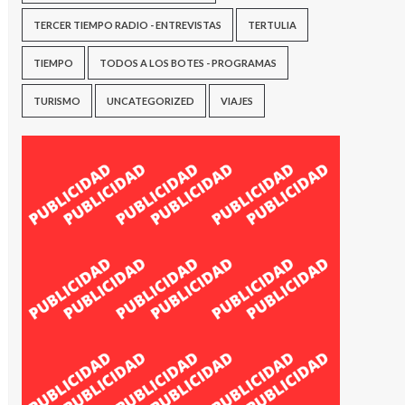
TERCER TIEMPO RADIO - ENTREVISTAS
TERTULIA
TIEMPO
TODOS A LOS BOTES - PROGRAMAS
TURISMO
UNCATEGORIZED
VIAJES