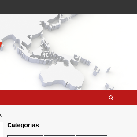
.
Categorías