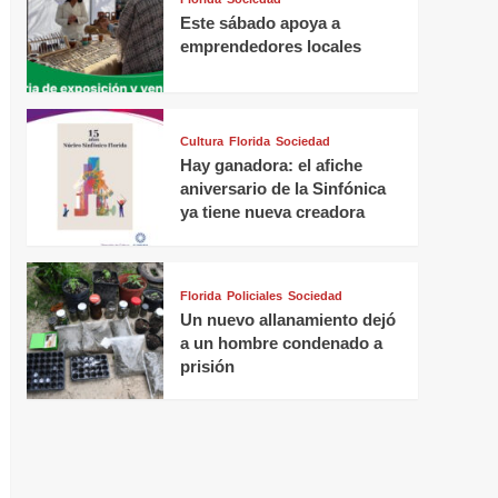
Este sábado apoya a
emprendedores locales
Cultura
Florida
Sociedad
Hay ganadora: el afiche
aniversario de la Sinfónica
ya tiene nueva creadora
Florida
Policiales
Sociedad
Un nuevo allanamiento dejó
a un hombre condenado a
prisión