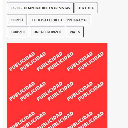
TERCER TIEMPO RADIO - ENTREVISTAS
TERTULIA
TIEMPO
TODOS A LOS BOTES - PROGRAMAS
TURISMO
UNCATEGORIZED
VIAJES