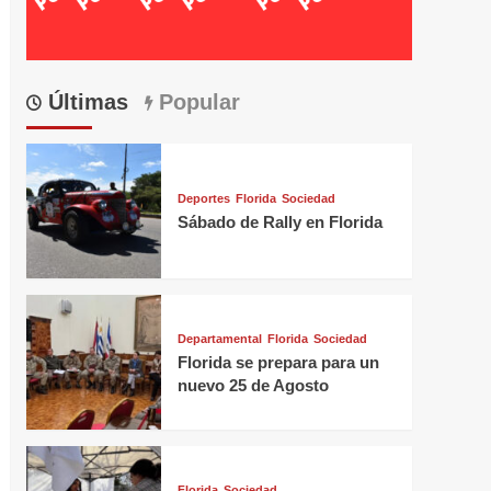
Últimas
Popular
Deportes
Florida
Sociedad
Sábado de Rally en Florida
Departamental
Florida
Sociedad
Florida se prepara para un
nuevo 25 de Agosto
Florida
Sociedad