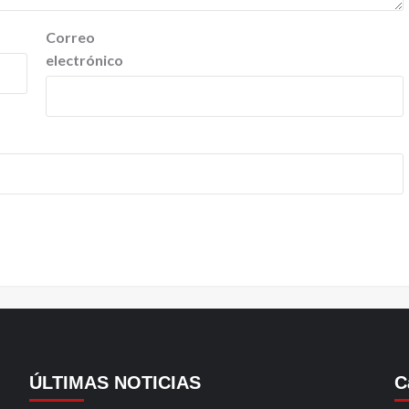
Correo
electrónico
ÚLTIMAS NOTICIAS
C