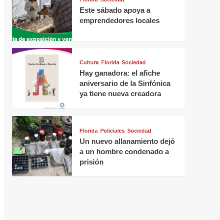
Este sábado apoya a
emprendedores locales
Cultura
Florida
Sociedad
Hay ganadora: el afiche
aniversario de la Sinfónica
ya tiene nueva creadora
Florida
Policiales
Sociedad
Un nuevo allanamiento dejó
a un hombre condenado a
prisión