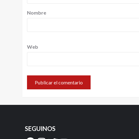
Nombre
Web
SEGUINOS