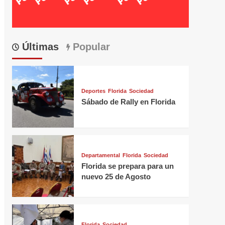
Últimas
Popular
Deportes
Florida
Sociedad
Sábado de Rally en Florida
Departamental
Florida
Sociedad
Florida se prepara para un
nuevo 25 de Agosto
Florida
Sociedad