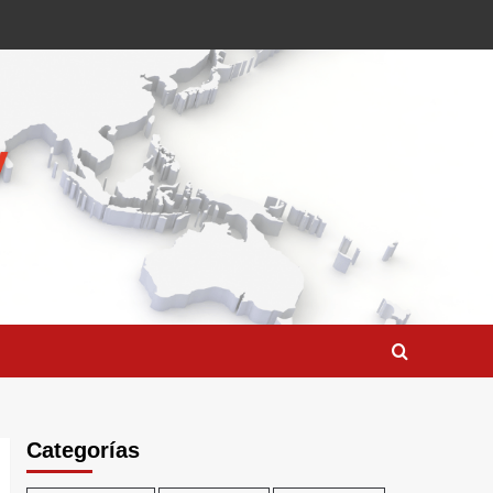
Categorías