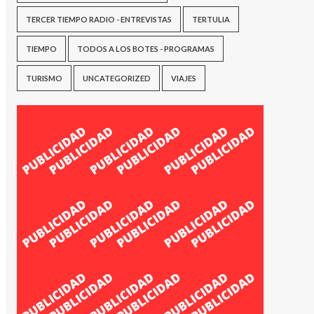
TERCER TIEMPO RADIO - ENTREVISTAS
TERTULIA
TIEMPO
TODOS A LOS BOTES - PROGRAMAS
TURISMO
UNCATEGORIZED
VIAJES