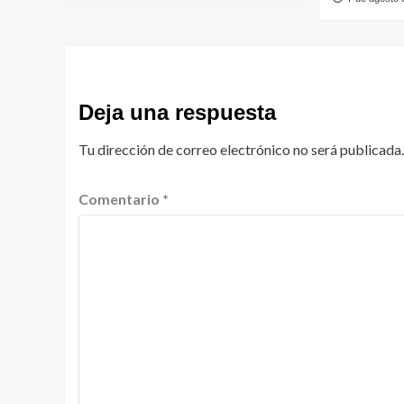
Deja una respuesta
Tu dirección de correo electrónico no será publicada.
Comentario
*