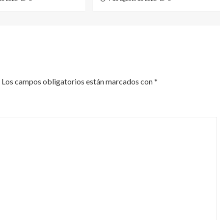
Los campos obligatorios están marcados con
*