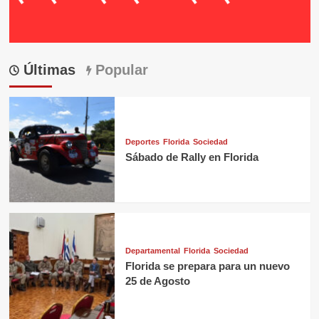
Últimas
Popular
Deportes
Florida
Sociedad
Sábado de Rally en Florida
Departamental
Florida
Sociedad
Florida se prepara para un nuevo
25 de Agosto