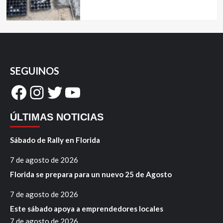
SEGUINOS
Facebook
Instagram
Twitter
YouTube
ÚLTIMAS NOTICIAS
Sábado de Rally en Florida
7 de agosto de 2026
Florida se prepara para un nuevo 25 de Agosto
7 de agosto de 2026
Este sábado apoya a emprendedores locales
7 de agosto de 2026