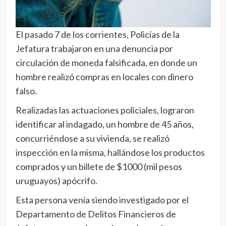
El pasado 7 de los corrientes, Policías de la
Jefatura trabajaron en una denuncia por
circulación de moneda falsificada, en donde un
hombre realizó compras en locales con dinero
falso.
Realizadas las actuaciones policiales, lograron
identificar al indagado, un hombre de 45 años,
concurriéndose a su vivienda, se realizó
inspección en la misma, hallándose los productos
comprados y un billete de $1000 (mil pesos
uruguayos) apócrifo.
Esta persona venía siendo investigado por el
Departamento de Delitos Financieros de