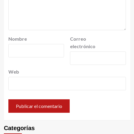
Nombre
Correo
electrónico
Web
Categorías