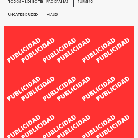
TODOS A LOS BOTES - PROGRAMAS
TURISMO
UNCATEGORIZED
VIAJES