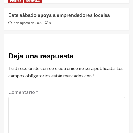
Florida
Sociedad
Este sábado apoya a emprendedores locales
7 de agosto de 2026
0
Deja una respuesta
Tu dirección de correo electrónico no será publicada.
Los
campos obligatorios están marcados con
*
Comentario
*