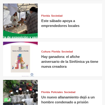
Florida
Sociedad
Este sábado apoya a
emprendedores locales
Cultura
Florida
Sociedad
Hay ganadora: el afiche
aniversario de la Sinfónica ya tiene
nueva creadora
Florida
Policiales
Sociedad
Un nuevo allanamiento dejó a un
hombre condenado a prisión