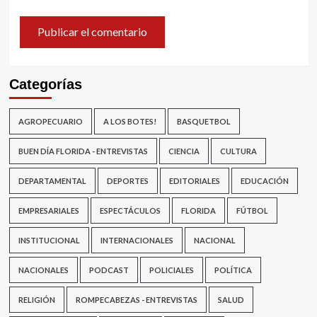
Categorías
AGROPECUARIO
A LOS BOTES!
BASQUETBOL
BUEN DÍA FLORIDA - ENTREVISTAS
CIENCIA
CULTURA
DEPARTAMENTAL
DEPORTES
EDITORIALES
EDUCACIÓN
EMPRESARIALES
ESPECTÁCULOS
FLORIDA
FÚTBOL
INSTITUCIONAL
INTERNACIONALES
NACIONAL
NACIONALES
PODCAST
POLICIALES
POLÍTICA
RELIGIÓN
ROMPECABEZAS - ENTREVISTAS
SALUD