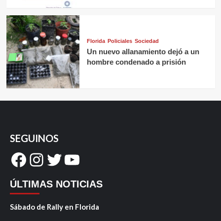
Florida
Policiales
Sociedad
Un nuevo allanamiento dejó a un
hombre condenado a prisión
SEGUINOS
Facebook
Instagram
Twitter
YouTube
ÚLTIMAS NOTICIAS
Sábado de Rally en Florida