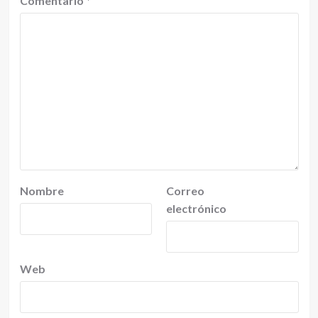
Comentario
*
Nombre
Correo
electrónico
Web