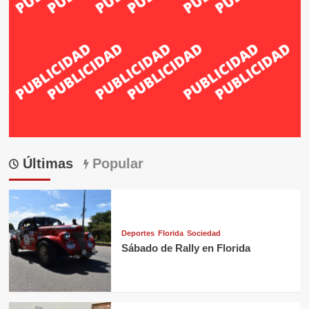
Últimas
Popular
Deportes
Florida
Sociedad
Sábado de Rally en Florida