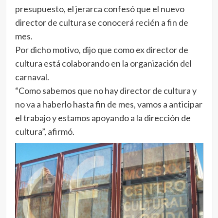
presupuesto, el jerarca confesó que el nuevo
director de cultura se conocerá recién a fin de
mes.
Por dicho motivo, dijo que como ex director de
cultura está colaborando en la organización del
carnaval.
“Como sabemos que no hay director de cultura y
no va a haberlo hasta fin de mes, vamos a anticipar
el trabajo y estamos apoyando a la dirección de
cultura”, afirmó.