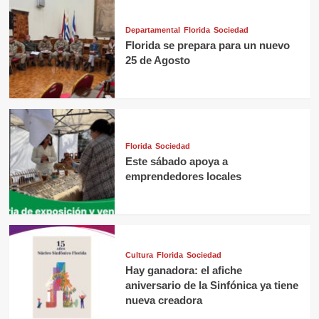
Departamental
Florida
Sociedad
Florida se prepara para un nuevo
25 de Agosto
Florida
Sociedad
Este sábado apoya a
emprendedores locales
Cultura
Florida
Sociedad
Hay ganadora: el afiche
aniversario de la Sinfónica ya tiene
nueva creadora