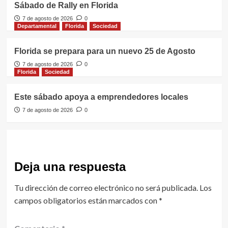
Sábado de Rally en Florida
7 de agosto de 2026
0
Departamental
Florida
Sociedad
Florida se prepara para un nuevo 25 de Agosto
7 de agosto de 2026
0
Florida
Sociedad
Este sábado apoya a emprendedores locales
7 de agosto de 2026
0
Deja una respuesta
Tu dirección de correo electrónico no será publicada.
Los
campos obligatorios están marcados con
*