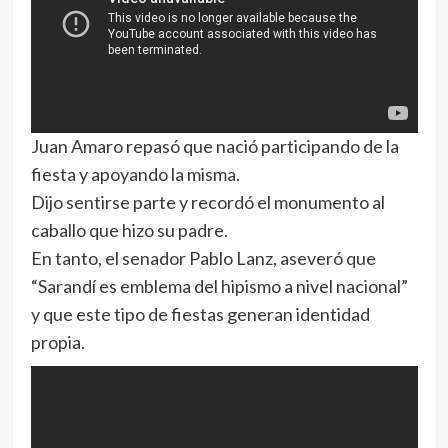
Juan Amaro repasó que nació participando de la
fiesta y apoyando la misma.
Dijo sentirse parte y recordó el monumento al
caballo que hizo su padre.
En tanto, el senador Pablo Lanz, aseveró que
“Sarandí es emblema del hipismo a nivel nacional”
y que este tipo de fiestas generan identidad
propia.