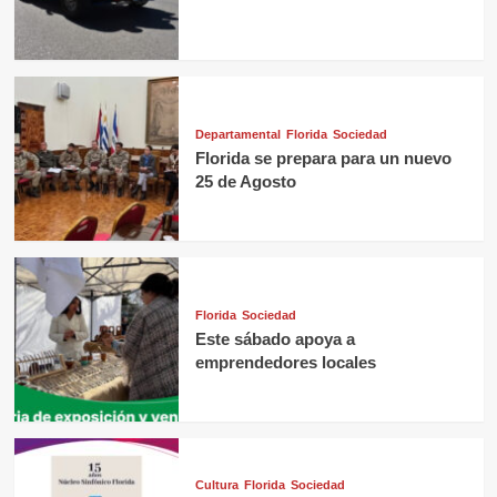
Departamental
Florida
Sociedad
Florida se prepara para un nuevo
25 de Agosto
Florida
Sociedad
Este sábado apoya a
emprendedores locales
Cultura
Florida
Sociedad