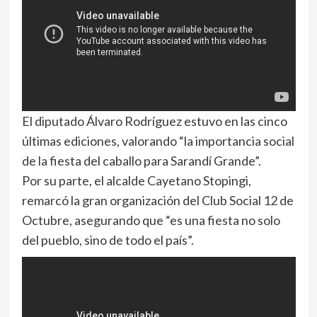
El diputado Álvaro Rodríguez estuvo en las cinco
últimas ediciones, valorando “la importancia social
de la fiesta del caballo para Sarandí Grande”.
Por su parte, el alcalde Cayetano Stopingi,
remarcó la gran organización del Club Social 12 de
Octubre, asegurando que “es una fiesta no solo
del pueblo, sino de todo el país”.