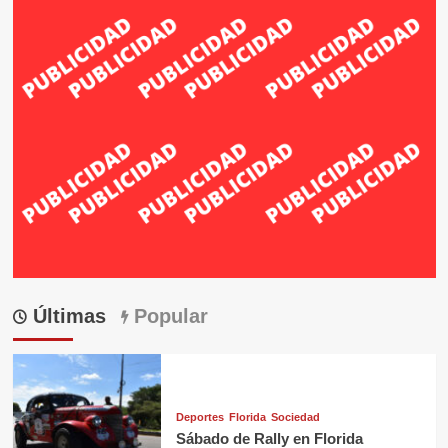
Últimas
Popular
Deportes
Florida
Sociedad
Sábado de Rally en Florida