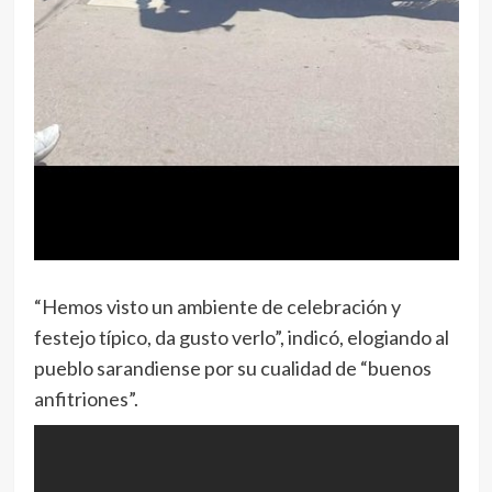
“Hemos visto un ambiente de celebración y
festejo típico, da gusto verlo”, indicó, elogiando al
pueblo sarandiense por su cualidad de “buenos
anfitriones”.