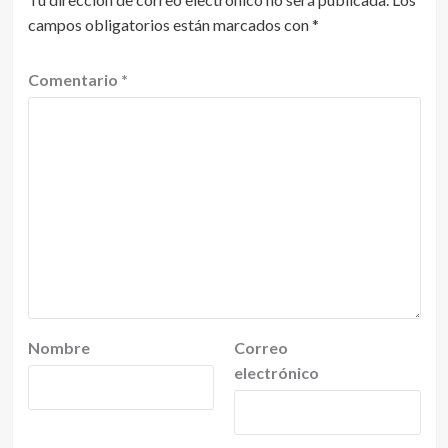
campos obligatorios están marcados con
*
Comentario
*
Nombre
Correo
electrónico