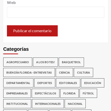
Web
Categorías
AGROPECUARIO
A LOS BOTES!
BASQUETBOL
BUEN DÍA FLORIDA - ENTREVISTAS
CIENCIA
CULTURA
DEPARTAMENTAL
DEPORTES
EDITORIALES
EDUCACIÓN
EMPRESARIALES
ESPECTÁCULOS
FLORIDA
FÚTBOL
INSTITUCIONAL
INTERNACIONALES
NACIONAL