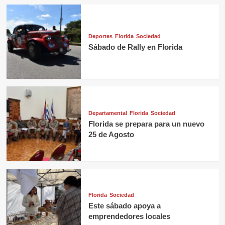
Deportes
Florida
Sociedad
Sábado de Rally en Florida
Departamental
Florida
Sociedad
Florida se prepara para un nuevo
25 de Agosto
Florida
Sociedad
Este sábado apoya a
emprendedores locales