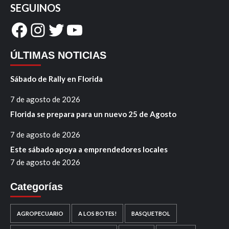
SEGUINOS
Facebook
Instagram
Twitter
YouTube
ÚLTIMAS NOTICIAS
Sábado de Rally en Florida
7 de agosto de 2026
Florida se prepara para un nuevo 25 de Agosto
7 de agosto de 2026
Este sábado apoya a emprendedores locales
7 de agosto de 2026
Categorías
AGROPECUARIO
A LOS BOTES!
BASQUETBOL