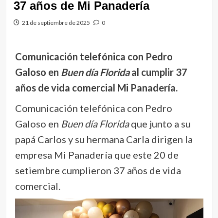
37 años de Mi Panadería
21 de septiembre de 2025
0
Comunicación telefónica con Pedro
Galoso en
Buen día Florida
al cumplir 37
años de vida comercial Mi Panadería.
Comunicación telefónica con Pedro
Galoso en
Buen día Florida
que junto a su
papá Carlos y su hermana Carla dirigen la
empresa Mi Panadería que este 20 de
setiembre cumplieron 37 años de vida
comercial.