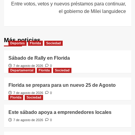
Entre votos, vetos y nuevos préstamos para continuar,
el gobierno de Milei languidece
Más noticias
Deportes
Florida
Sociedad
Sábado de Rally en Florida
7 de agosto de 2026
0
Departamental
Florida
Sociedad
Florida se prepara para un nuevo 25 de Agosto
7 de agosto de 2026
0
Florida
Sociedad
Este sábado apoya a emprendedores locales
7 de agosto de 2026
0