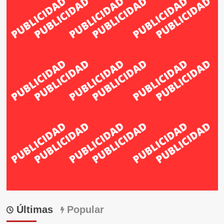
Últimas
Popular