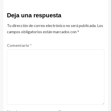
Deja una respuesta
Tu dirección de correo electrónico no será publicada.
Los
campos obligatorios están marcados con
*
Comentario
*