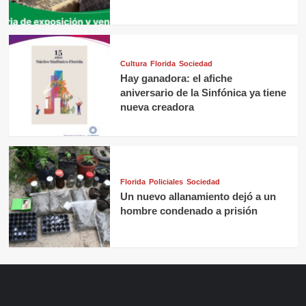
Cultura
Florida
Sociedad
Hay ganadora: el afiche
aniversario de la Sinfónica ya tiene
nueva creadora
Florida
Policiales
Sociedad
Un nuevo allanamiento dejó a un
hombre condenado a prisión