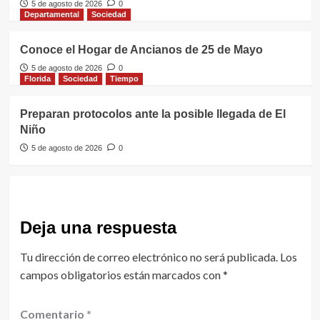
5 de agosto de 2026
0
Departamental
Sociedad
Conoce el Hogar de Ancianos de 25 de Mayo
5 de agosto de 2026
0
Florida
Sociedad
Tiempo
Preparan protocolos ante la posible llegada de El
Niño
5 de agosto de 2026
0
Deja una respuesta
Tu dirección de correo electrónico no será publicada.
Los
campos obligatorios están marcados con
*
Comentario
*