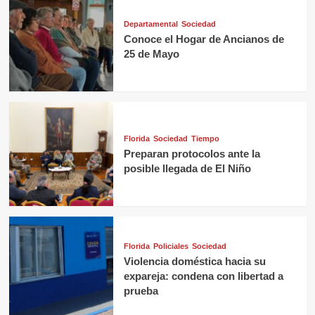
Departamental
Sociedad
Conoce el Hogar de Ancianos de
25 de Mayo
Florida
Sociedad
Tiempo
Preparan protocolos ante la
posible llegada de El Niño
Florida
Policiales
Sociedad
Violencia doméstica hacia su
expareja: condena con libertad a
prueba