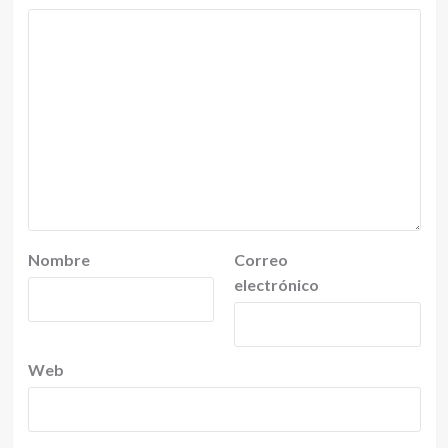
Nombre
Correo
electrónico
Web