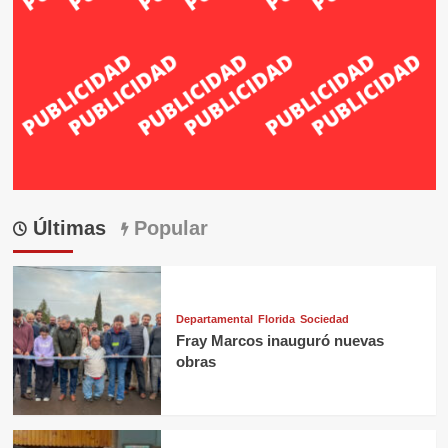
Últimas
Popular
Departamental
Florida
Sociedad
Fray Marcos inauguró nuevas
obras