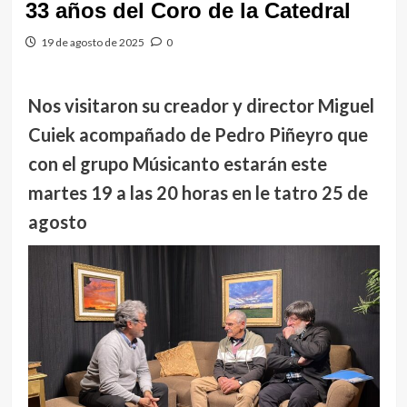
33 años del Coro de la Catedral
19 de agosto de 2025
0
Nos visitaron su creador y director Miguel
Cuiek acompañado de Pedro Piñeyro que
con el grupo Músicanto estarán este
martes 19 a las 20 horas en le tatro 25 de
agosto