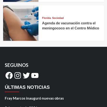
Florida
Sociedad
Agenda de vacunación contra el
meningococo en el Centro Médico
SEGUINOS
Facebook
Instagram
Twitter
YouTube
ÚLTIMAS NOTICIAS
Fray Marcos inauguró nuevas obras