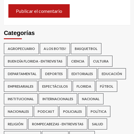
Categorías
AGROPECUARIO
A LOS BOTES!
BASQUETBOL
BUEN DÍA FLORIDA - ENTREVISTAS
CIENCIA
CULTURA
DEPARTAMENTAL
DEPORTES
EDITORIALES
EDUCACIÓN
EMPRESARIALES
ESPECTÁCULOS
FLORIDA
FÚTBOL
INSTITUCIONAL
INTERNACIONALES
NACIONAL
NACIONALES
PODCAST
POLICIALES
POLÍTICA
RELIGIÓN
ROMPECABEZAS - ENTREVISTAS
SALUD