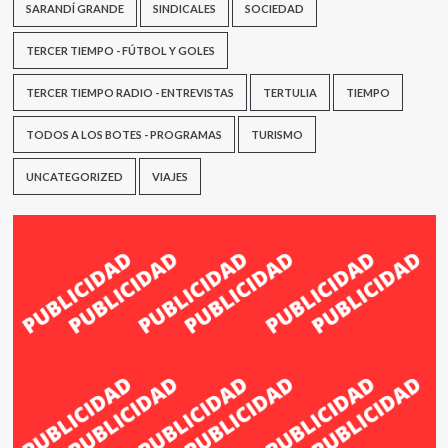
SARANDÍ GRANDE
SINDICALES
SOCIEDAD
TERCER TIEMPO - FÚTBOL Y GOLES
TERCER TIEMPO RADIO - ENTREVISTAS
TERTULIA
TIEMPO
TODOS A LOS BOTES - PROGRAMAS
TURISMO
UNCATEGORIZED
VIAJES