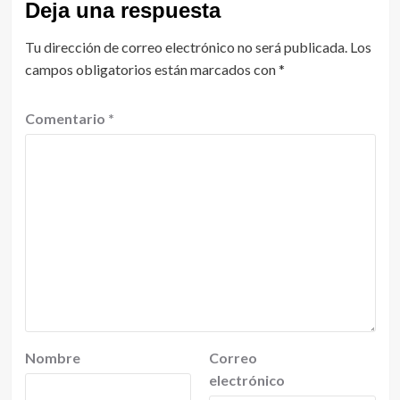
Deja una respuesta
Tu dirección de correo electrónico no será publicada.
Los
campos obligatorios están marcados con
*
Comentario
*
Nombre
Correo
electrónico