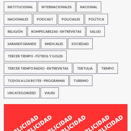
INSTITUCIONAL
INTERNACIONALES
NACIONAL
NACIONALES
PODCAST
POLICIALES
POLÍTICA
RELIGIÓN
ROMPECABEZAS - ENTREVISTAS
SALUD
SARANDÍ GRANDE
SINDICALES
SOCIEDAD
TERCER TIEMPO - FÚTBOL Y GOLES
TERCER TIEMPO RADIO - ENTREVISTAS
TERTULIA
TIEMPO
TODOS A LOS BOTES - PROGRAMAS
TURISMO
UNCATEGORIZED
VIAJES