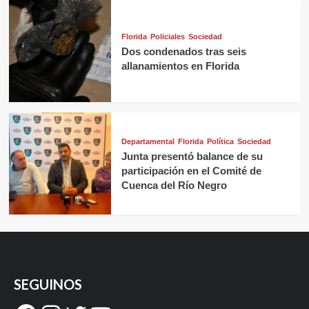
Florida
Policiales
Sociedad
Dos condenados tras seis
allanamientos en Florida
Departamental
Florida
Política
Sociedad
Junta presentó balance de su
participación en el Comité de
Cuenca del Río Negro
SEGUINOS