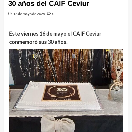
30 años del CAIF Ceviur
16 de mayo de 2025
0
Este viernes 16 de mayo el CAIF Ceviur
conmemoró sus 30 años.