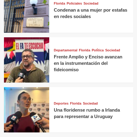
Florida
Policiales
Sociedad
Condenan a una mujer por estafas
en redes sociales
Departamental
Florida
Política
Sociedad
Frente Amplio y Enciso avanzan
en la instrumentación del
fideicomiso
Deportes
Florida
Sociedad
Una floridense rumbo a Irlanda
para representar a Uruguay