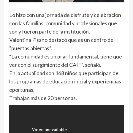
Lo hizo con una jornada de disfrute y celebración
con las familias, comunidad y profesionales que
son y fueron parte de la institución.
Valentina Pisano destacó que es un centro de
“puertas abiertas”.
“La comunidad es un pilar fundamental, tiene que
ver con el surgimiento del CAIF”, señaló.
En la actualidad son 168 niños que participan de
los programas de educación inicial y experiencias
oportunas.
Trabajan más de 20 personas.