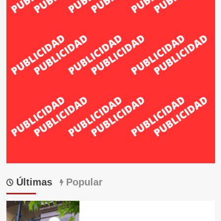
Últimas
Popular