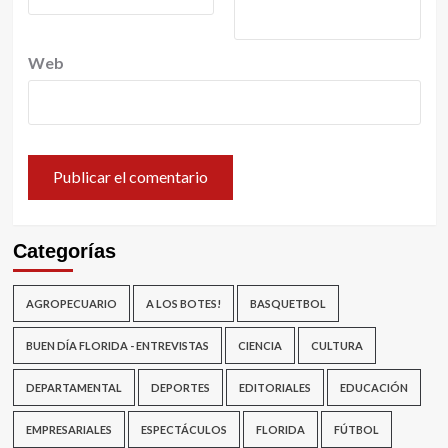
Web
Categorías
AGROPECUARIO
A LOS BOTES!
BASQUETBOL
BUEN DÍA FLORIDA - ENTREVISTAS
CIENCIA
CULTURA
DEPARTAMENTAL
DEPORTES
EDITORIALES
EDUCACIÓN
EMPRESARIALES
ESPECTÁCULOS
FLORIDA
FÚTBOL