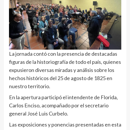
La jornada contó con la presencia de destacadas
figuras de la historiografía de todo el país, quienes
expusieron diversas miradas y análisis sobre los
hechos históricos del 25 de agosto de 1825 en
nuestro territorio.
En la apertura participó el intendente de Florida,
Carlos Enciso, acompañado por el secretario
general José Luis Curbelo.
Las exposiciones y ponencias presentadas en esta