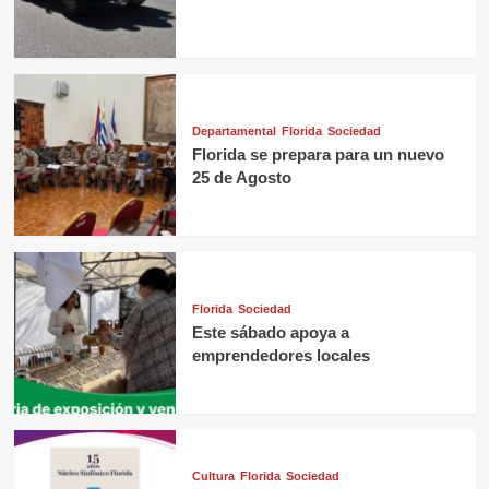
Departamental
Florida
Sociedad
Florida se prepara para un nuevo
25 de Agosto
Florida
Sociedad
Este sábado apoya a
emprendedores locales
Cultura
Florida
Sociedad