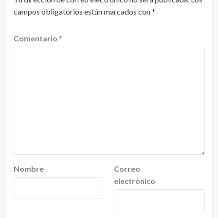
campos obligatorios están marcados con
*
Comentario
*
Nombre
Correo
electrónico