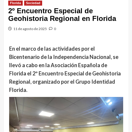
Florida
Sociedad
2º Encuentro Especial de
Geohistoria Regional en Florida
11 de agosto de 2025
0
En el marco de las actividades por el
Bicentenario de la Independencia Nacional, se
llevó a cabo en la Asociación Española de
Florida el 2º Encuentro Especial de Geohistoria
Regional, organizado por el Grupo Identidad
Florida.