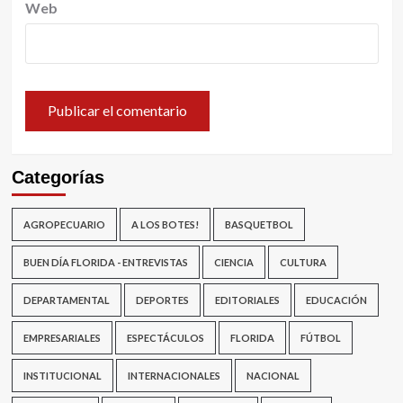
Web
Categorías
AGROPECUARIO
A LOS BOTES!
BASQUETBOL
BUEN DÍA FLORIDA - ENTREVISTAS
CIENCIA
CULTURA
DEPARTAMENTAL
DEPORTES
EDITORIALES
EDUCACIÓN
EMPRESARIALES
ESPECTÁCULOS
FLORIDA
FÚTBOL
INSTITUCIONAL
INTERNACIONALES
NACIONAL