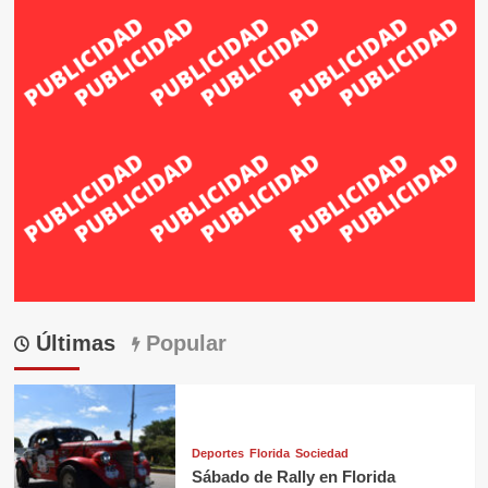
Últimas
Popular
Deportes
Florida
Sociedad
Sábado de Rally en Florida