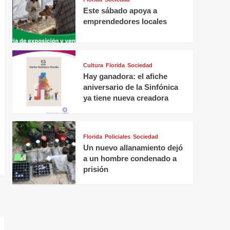
Este sábado apoya a
emprendedores locales
Cultura
Florida
Sociedad
Hay ganadora: el afiche
aniversario de la Sinfónica
ya tiene nueva creadora
Florida
Policiales
Sociedad
Un nuevo allanamiento dejó
a un hombre condenado a
prisión