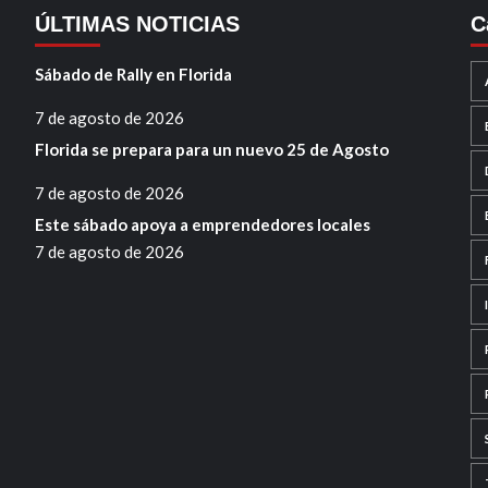
ÚLTIMAS NOTICIAS
C
Sábado de Rally en Florida
7 de agosto de 2026
Florida se prepara para un nuevo 25 de Agosto
7 de agosto de 2026
Este sábado apoya a emprendedores locales
7 de agosto de 2026