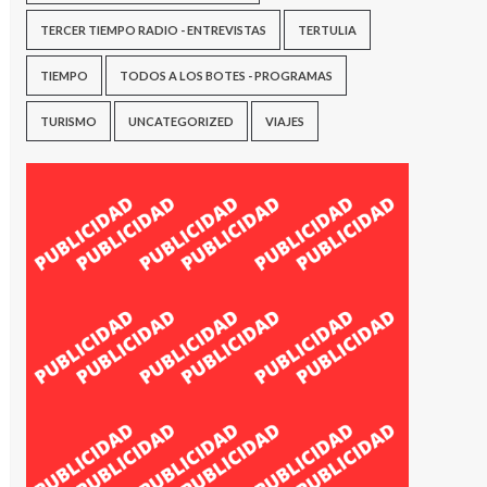
TERCER TIEMPO RADIO - ENTREVISTAS
TERTULIA
TIEMPO
TODOS A LOS BOTES - PROGRAMAS
TURISMO
UNCATEGORIZED
VIAJES