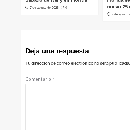
Sábado de Rally en Florida
Florida s
nuevo 25 
7 de agosto de 2026
0
7 de agosto
Deja una respuesta
Tu dirección de correo electrónico no será publicada.
Comentario
*