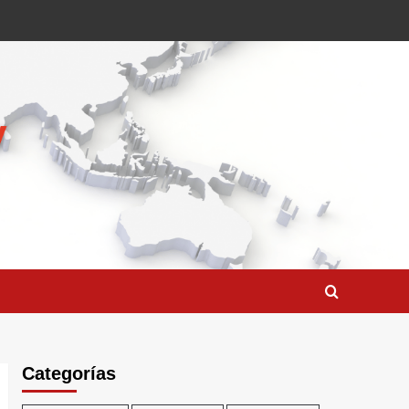
Categorías