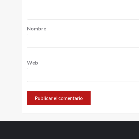
Nombre
Web