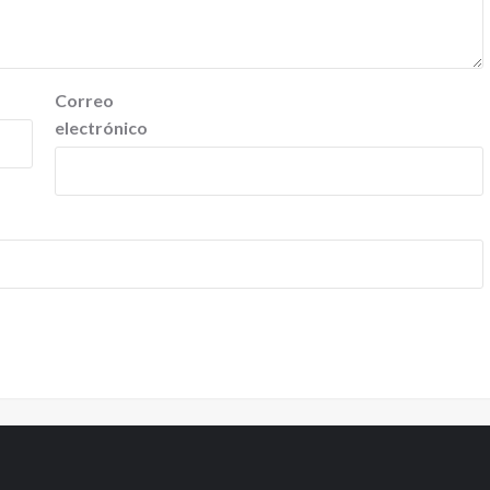
Correo
electrónico