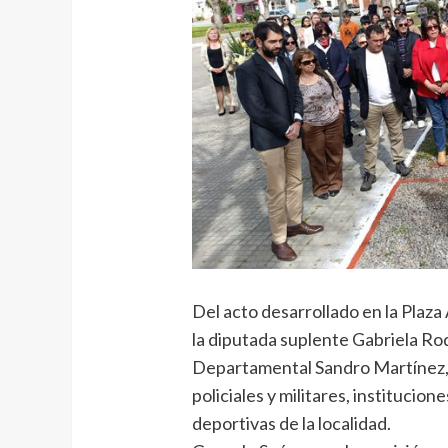
Del acto desarrollado en la Plaza 
la diputada suplente Gabriela Rod
Departamental Sandro Martínez, 
policiales y militares, institucio
deportivas de la localidad.