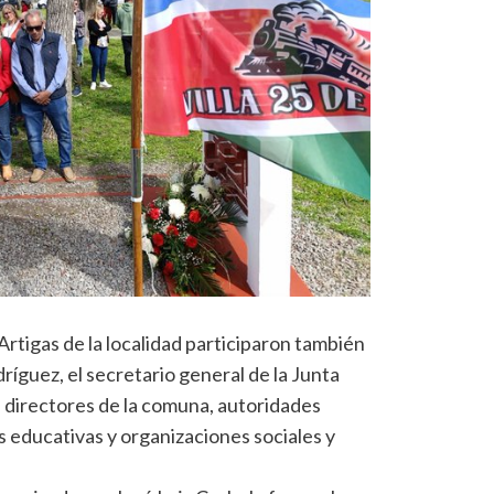
Artigas de la localidad participaron también
ríguez, el secretario general de la Junta
directores de la comuna, autoridades
nes educativas y organizaciones sociales y