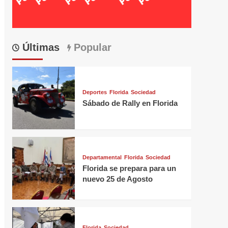
Últimas
Popular
Deportes
Florida
Sociedad
Sábado de Rally en Florida
Departamental
Florida
Sociedad
Florida se prepara para un
nuevo 25 de Agosto
Florida
Sociedad