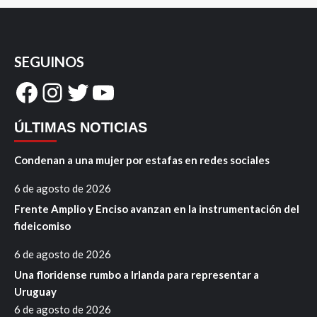
SEGUINOS
Facebook
Instagram
Twitter
YouTube
ÚLTIMAS NOTICIAS
Condenan a una mujer por estafas en redes sociales
6 de agosto de 2026
Frente Amplio y Enciso avanzan en la instrumentación del
fideicomiso
6 de agosto de 2026
Una floridense rumbo a Irlanda para representar a
Uruguay
6 de agosto de 2026