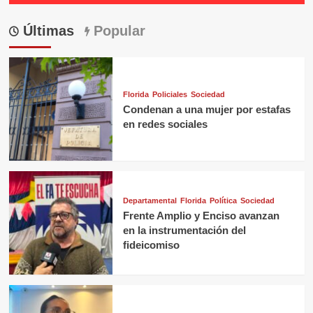
Últimas
Popular
Florida
Policiales
Sociedad
Condenan a una mujer por estafas
en redes sociales
Departamental
Florida
Política
Sociedad
Frente Amplio y Enciso avanzan
en la instrumentación del
fideicomiso