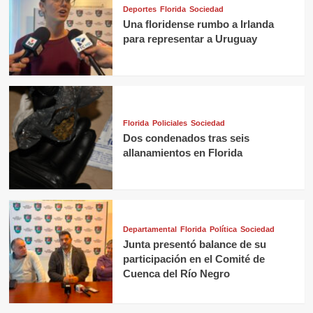
Deportes
Florida
Sociedad
Una floridense rumbo a Irlanda
para representar a Uruguay
Florida
Policiales
Sociedad
Dos condenados tras seis
allanamientos en Florida
Departamental
Florida
Política
Sociedad
Junta presentó balance de su
participación en el Comité de
Cuenca del Río Negro