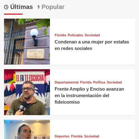
Últimas
Popular
Florida
Policiales
Sociedad
Condenan a una mujer por estafas
en redes sociales
Departamental
Florida
Política
Sociedad
Frente Amplio y Enciso avanzan
en la instrumentación del
fideicomiso
Deportes
Florida
Sociedad