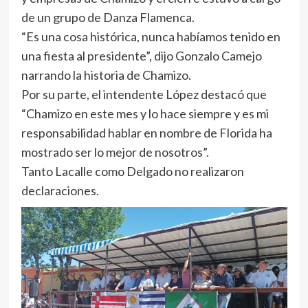
de un grupo de Danza Flamenca.
“Es una cosa histórica, nunca habíamos tenido en
una fiesta al presidente”, dijo Gonzalo Camejo
narrando la historia de Chamizo.
Por su parte, el intendente López destacó que
“Chamizo en este mes y lo hace siempre y es mi
responsabilidad hablar en nombre de Florida ha
mostrado ser lo mejor de nosotros”.
Tanto Lacalle como Delgado no realizaron
declaraciones.