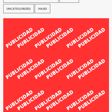
UNCATEGORIZED
VIAJES