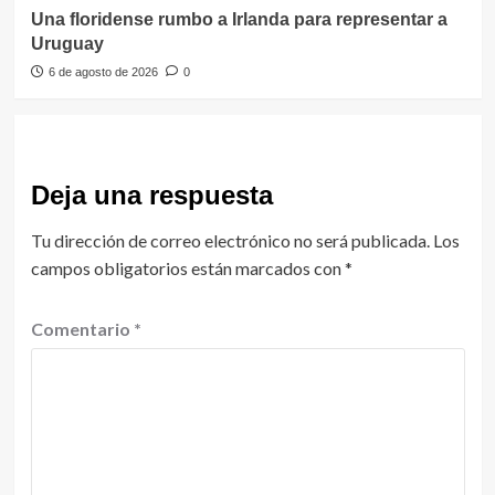
Una floridense rumbo a Irlanda para representar a
Uruguay
6 de agosto de 2026
0
Deja una respuesta
Tu dirección de correo electrónico no será publicada.
Los
campos obligatorios están marcados con
*
Comentario
*