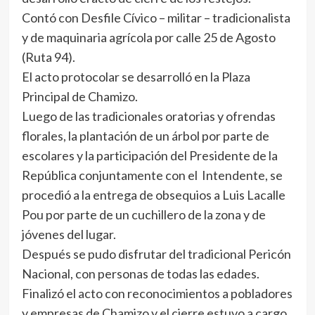
Contó con Desfile Cívico – militar – tradicionalista
y de maquinaria agrícola por calle 25 de Agosto
(Ruta 94).
El acto protocolar se desarrolló en la Plaza
Principal de Chamizo.
Luego de las tradicionales oratorias y ofrendas
florales, la plantación de un árbol por parte de
escolares y la participación del Presidente de la
República conjuntamente con el Intendente, se
procedió a la entrega de obsequios a Luis Lacalle
Pou por parte de un cuchillero de la zona y de
jóvenes del lugar.
Después se pudo disfrutar del tradicional Pericón
Nacional, con personas de todas las edades.
Finalizó el acto con reconocimientos a pobladores
y empresas de Chamizo y el cierre estuvo a cargo