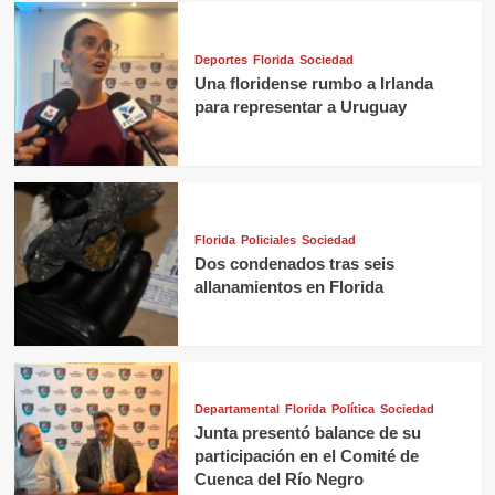
Deportes
Florida
Sociedad
Una floridense rumbo a Irlanda
para representar a Uruguay
Florida
Policiales
Sociedad
Dos condenados tras seis
allanamientos en Florida
Departamental
Florida
Política
Sociedad
Junta presentó balance de su
participación en el Comité de
Cuenca del Río Negro