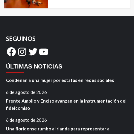
SEGUINOS
Facebook
Instagram
Twitter
YouTube
ÚLTIMAS NOTICIAS
Condenan a una mujer por estafas en redes sociales
6 de agosto de 2026
Frente Amplio y Enciso avanzan en la instrumentación del
fideicomiso
6 de agosto de 2026
Una floridense rumbo a Irlanda para representar a