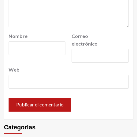
Nombre
Correo
electrónico
Web
Categorías