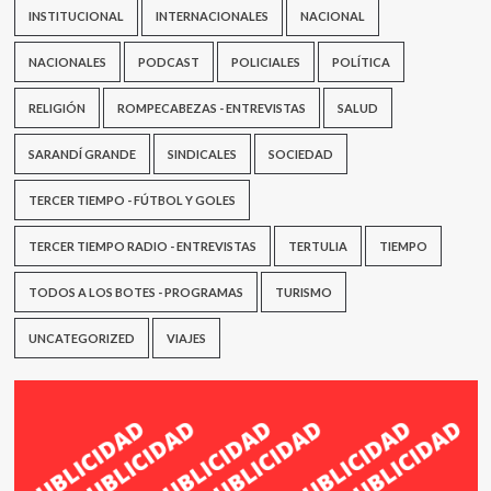
INSTITUCIONAL
INTERNACIONALES
NACIONAL
NACIONALES
PODCAST
POLICIALES
POLÍTICA
RELIGIÓN
ROMPECABEZAS - ENTREVISTAS
SALUD
SARANDÍ GRANDE
SINDICALES
SOCIEDAD
TERCER TIEMPO - FÚTBOL Y GOLES
TERCER TIEMPO RADIO - ENTREVISTAS
TERTULIA
TIEMPO
TODOS A LOS BOTES - PROGRAMAS
TURISMO
UNCATEGORIZED
VIAJES