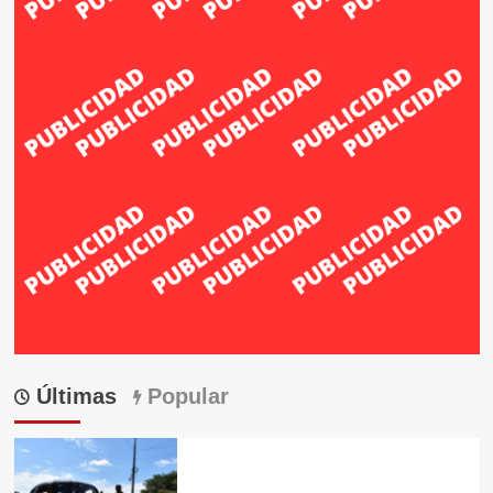
Últimas
Popular