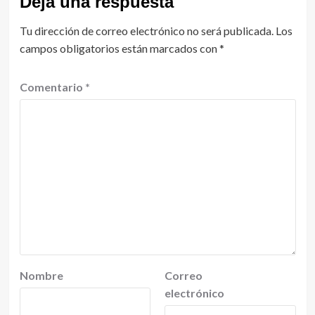
Deja una respuesta
Tu dirección de correo electrónico no será publicada.
Los
campos obligatorios están marcados con
*
Comentario
*
Nombre
Correo
electrónico