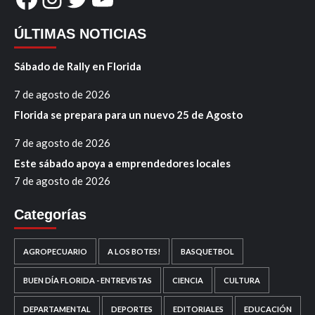
ÚLTIMAS NOTICIAS
Sábado de Rally en Florida
7 de agosto de 2026
Florida se prepara para un nuevo 25 de Agosto
7 de agosto de 2026
Este sábado apoya a emprendedores locales
7 de agosto de 2026
Categorías
AGROPECUARIO
A LOS BOTES!
BASQUETBOL
BUEN DÍA FLORIDA - ENTREVISTAS
CIENCIA
CULTURA
DEPARTAMENTAL
DEPORTES
EDITORIALES
EDUCACIÓN