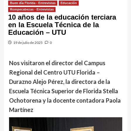
Buen día Florida - Entrevistas
Educación
Rompecabezas - Entrevistas
10 años de la educación terciara
en la Escuela Técnica de la
Educación – UTU
19 de julio de 2025
0
Nos visitaron el director del Campus
Regional del Centro UTU Florida –
Durazno Alejo Pérez, la directora de la
Escuela Técnica Superior de Florida Stella
Ochotorena y la docente contadora Paola
Martínez