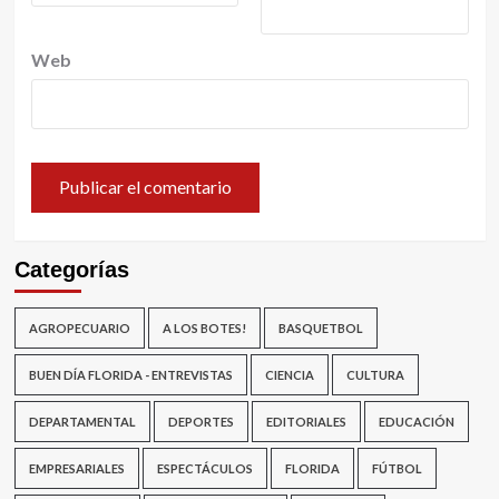
Web
Categorías
AGROPECUARIO
A LOS BOTES!
BASQUETBOL
BUEN DÍA FLORIDA - ENTREVISTAS
CIENCIA
CULTURA
DEPARTAMENTAL
DEPORTES
EDITORIALES
EDUCACIÓN
EMPRESARIALES
ESPECTÁCULOS
FLORIDA
FÚTBOL