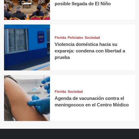
posible llegada de El Niño
Florida
Policiales
Sociedad
Violencia doméstica hacia su
expareja: condena con libertad a
prueba
Florida
Sociedad
Agenda de vacunación contra el
meningococo en el Centro Médico