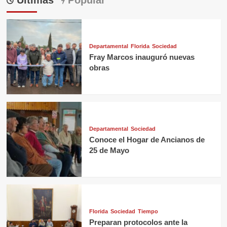
Últimas
Popular
Departamental
Florida
Sociedad
Fray Marcos inauguró nuevas
obras
Departamental
Sociedad
Conoce el Hogar de Ancianos de
25 de Mayo
Florida
Sociedad
Tiempo
Preparan protocolos ante la