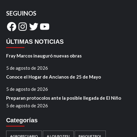
SEGUINOS
Facebook
Instagram
Twitter
YouTube
ÚLTIMAS NOTICIAS
Fray Marcos inauguró nuevas obras
5 de agosto de 2026
Conoce el Hogar de Ancianos de 25 de Mayo
5 de agosto de 2026
Preparan protocolos ante la posible llegada de El Niño
5 de agosto de 2026
Categorías
AGROPECUARIO
A LOS BOTES!
BASQUETBOL