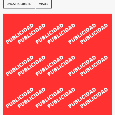
UNCATEGORIZED
VIAJES