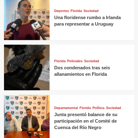
Deportes
Florida
Sociedad
Una floridense rumbo a Irlanda
para representar a Uruguay
Florida
Policiales
Sociedad
Dos condenados tras seis
allanamientos en Florida
Departamental
Florida
Política
Sociedad
Junta presentó balance de su
participación en el Comité de
Cuenca del Río Negro