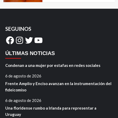
SEGUINOS
Facebook
Instagram
Twitter
YouTube
ÚLTIMAS NOTICIAS
Condenan a una mujer por estafas en redes sociales
6 de agosto de 2026
Frente Amplio y Enciso avanzan en la instrumentación del
fideicomiso
6 de agosto de 2026
Una floridense rumbo a Irlanda para representar a
Uruguay