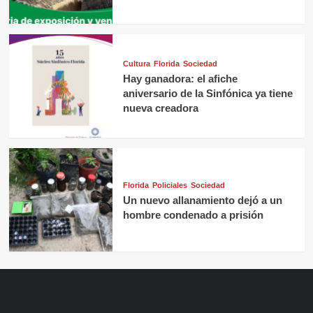
Cultura
Florida
Sociedad
Hay ganadora: el afiche
aniversario de la Sinfónica ya tiene
nueva creadora
Florida
Policiales
Sociedad
Un nuevo allanamiento dejó a un
hombre condenado a prisión