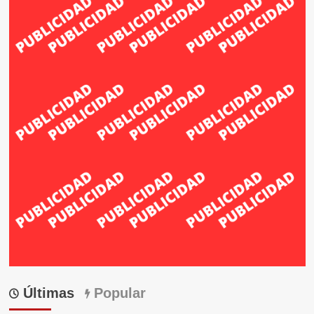
Últimas
Popular