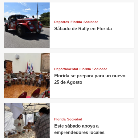
Deportes
Florida
Sociedad
Sábado de Rally en Florida
Departamental
Florida
Sociedad
Florida se prepara para un nuevo
25 de Agosto
Florida
Sociedad
Este sábado apoya a
emprendedores locales