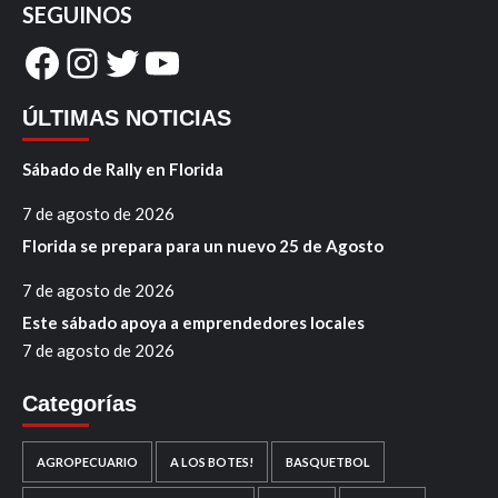
SEGUINOS
Facebook
Instagram
Twitter
YouTube
ÚLTIMAS NOTICIAS
Sábado de Rally en Florida
7 de agosto de 2026
Florida se prepara para un nuevo 25 de Agosto
7 de agosto de 2026
Este sábado apoya a emprendedores locales
7 de agosto de 2026
Categorías
AGROPECUARIO
A LOS BOTES!
BASQUETBOL