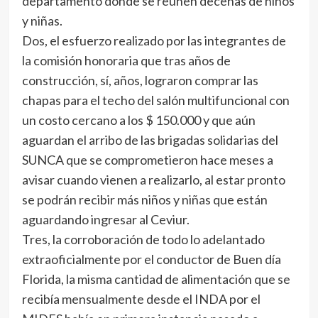
departamento donde se reúnen decenas de niños
y niñas.
Dos, el esfuerzo realizado por las integrantes de
la comisión honoraria que tras años de
construcción, sí, años, lograron comprar las
chapas para el techo del salón multifuncional con
un costo cercano a los $ 150.000 y que aún
aguardan el arribo de las brigadas solidarias del
SUNCA que se comprometieron hace meses a
avisar cuando vienen a realizarlo, al estar pronto
se podrán recibir más niños y niñas que están
aguardando ingresar al Ceviur.
Tres, la corroboración de todo lo adelantado
extraoficialmente por el conductor de Buen día
Florida, la misma cantidad de alimentación que se
recibía mensualmente desde el INDA por el