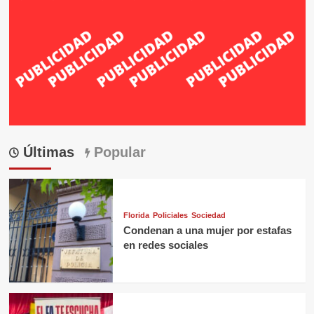
Últimas
Popular
Florida
Policiales
Sociedad
Condenan a una mujer por estafas
en redes sociales