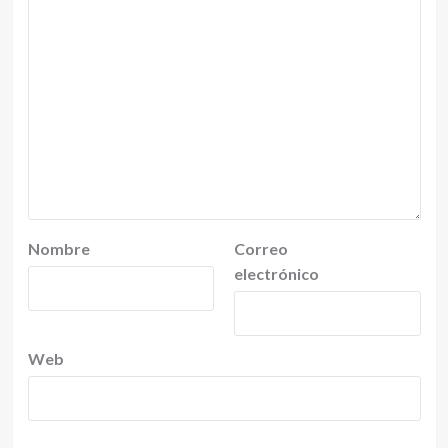
Nombre
Correo
electrónico
Web