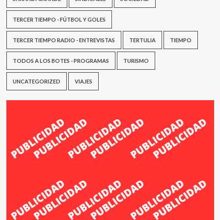
TERCER TIEMPO - FÚTBOL Y GOLES
TERCER TIEMPO RADIO - ENTREVISTAS
TERTULIA
TIEMPO
TODOS A LOS BOTES - PROGRAMAS
TURISMO
UNCATEGORIZED
VIAJES