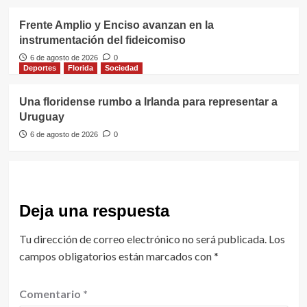
Frente Amplio y Enciso avanzan en la
instrumentación del fideicomiso
6 de agosto de 2026
0
Deportes
Florida
Sociedad
Una floridense rumbo a Irlanda para representar a
Uruguay
6 de agosto de 2026
0
Deja una respuesta
Tu dirección de correo electrónico no será publicada.
Los
campos obligatorios están marcados con
*
Comentario
*