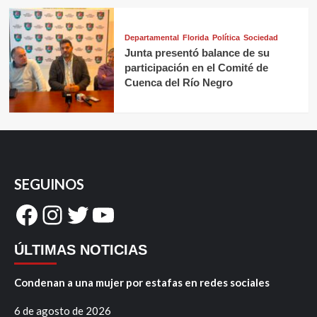
Departamental
Florida
Política
Sociedad
Junta presentó balance de su
participación en el Comité de
Cuenca del Río Negro
SEGUINOS
Facebook
Instagram
Twitter
YouTube
ÚLTIMAS NOTICIAS
Condenan a una mujer por estafas en redes sociales
6 de agosto de 2026