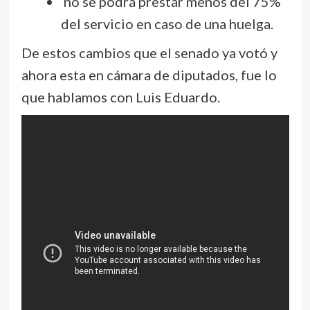
no se podrá prestar menos del 75%
del servicio en caso de una huelga.
De estos cambios que el senado ya votó y
ahora esta en cámara de diputados, fue lo
que hablamos con Luis Eduardo.