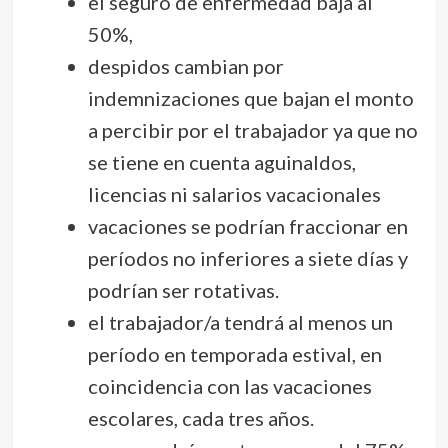
el seguro de enfermedad baja al
50%,
despidos cambian por
indemnizaciones que bajan el monto
a percibir por el trabajador ya que no
se tiene en cuenta aguinaldos,
licencias ni salarios vacacionales
vacaciones se podrían fraccionar en
períodos no inferiores a siete días y
podrían ser rotativas.
el trabajador/a tendrá al menos un
período en temporada estival, en
coincidencia con las vacaciones
escolares, cada tres años.