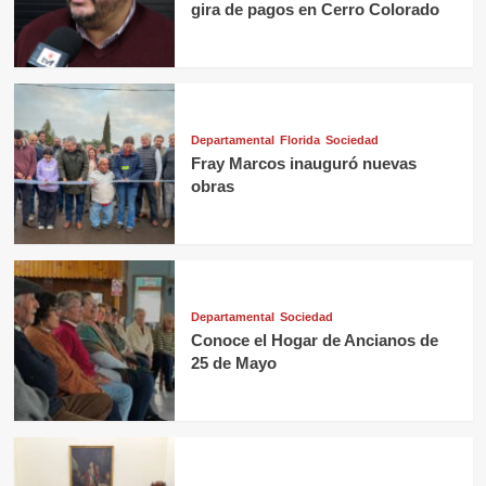
gira de pagos en Cerro Colorado
Departamental
Florida
Sociedad
Fray Marcos inauguró nuevas
obras
Departamental
Sociedad
Conoce el Hogar de Ancianos de
25 de Mayo