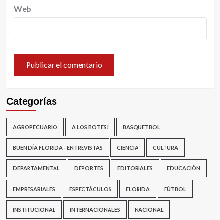
Web
Categorías
AGROPECUARIO
A LOS BOTES!
BASQUETBOL
BUEN DÍA FLORIDA - ENTREVISTAS
CIENCIA
CULTURA
DEPARTAMENTAL
DEPORTES
EDITORIALES
EDUCACIÓN
EMPRESARIALES
ESPECTÁCULOS
FLORIDA
FÚTBOL
INSTITUCIONAL
INTERNACIONALES
NACIONAL