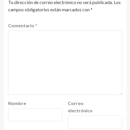
Tu dirección de correo electrónico no será publicada.
Los
campos obligatorios están marcados con
*
Comentario
*
Nombre
Correo
electrónico