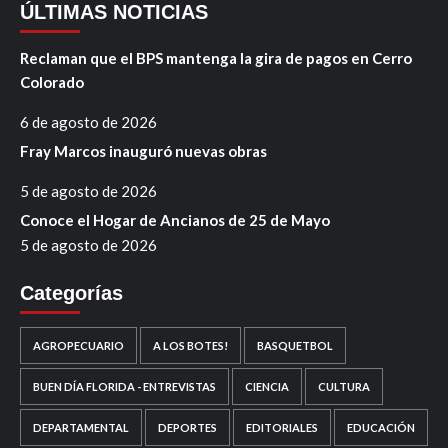
ÚLTIMAS NOTICIAS
Reclaman que el BPS mantenga la gira de pagos en Cerro
Colorado
6 de agosto de 2026
Fray Marcos inauguró nuevas obras
5 de agosto de 2026
Conoce el Hogar de Ancianos de 25 de Mayo
5 de agosto de 2026
Categorías
AGROPECUARIO
A LOS BOTES!
BASQUETBOL
BUEN DÍA FLORIDA - ENTREVISTAS
CIENCIA
CULTURA
DEPARTAMENTAL
DEPORTES
EDITORIALES
EDUCACIÓN