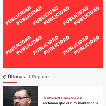
Últimas
Popular
Departamental
Florida
Sociedad
Reclaman que el BPS mantenga la