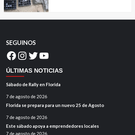
SEGUINOS
Facebook
Instagram
Twitter
YouTube
ÚLTIMAS NOTICIAS
Sábado de Rally en Florida
7 de agosto de 2026
Florida se prepara para un nuevo 25 de Agosto
7 de agosto de 2026
Este sábado apoya a emprendedores locales
7 de agosto de 2026