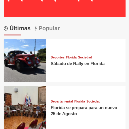
Últimas
Popular
Deportes
Florida
Sociedad
Sábado de Rally en Florida
Departamental
Florida
Sociedad
Florida se prepara para un nuevo
25 de Agosto