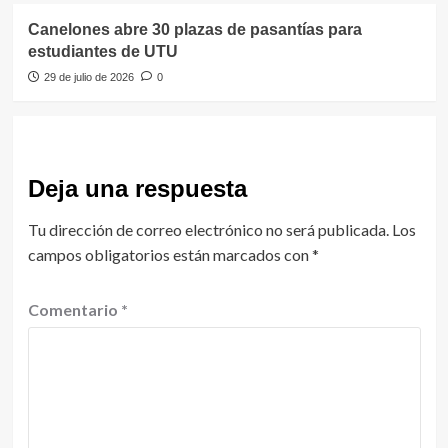
Canelones abre 30 plazas de pasantías para
estudiantes de UTU
29 de julio de 2026
0
Deja una respuesta
Tu dirección de correo electrónico no será publicada.
Los
campos obligatorios están marcados con
*
Comentario
*