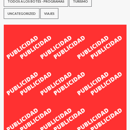
TODOS A LOS BOTES - PROGRAMAS
TURISMO
UNCATEGORIZED
VIAJES