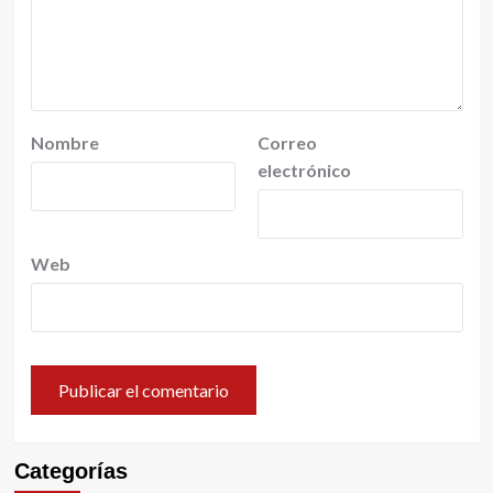
Nombre
Correo
electrónico
Web
Categorías