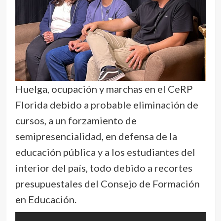
Huelga, ocupación y marchas en el CeRP
Florida debido a probable eliminación de
cursos, a un forzamiento de
semipresencialidad, en defensa de la
educación pública y a los estudiantes del
interior del país, todo debido a recortes
presupuestales del Consejo de Formación
en Educación.