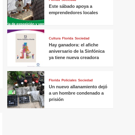
Este sábado apoya a
emprendedores locales
Cultura
Florida
Sociedad
Hay ganadora: el afiche
aniversario de la Sinfónica
ya tiene nueva creadora
Florida
Policiales
Sociedad
Un nuevo allanamiento dejó
a un hombre condenado a
prisión