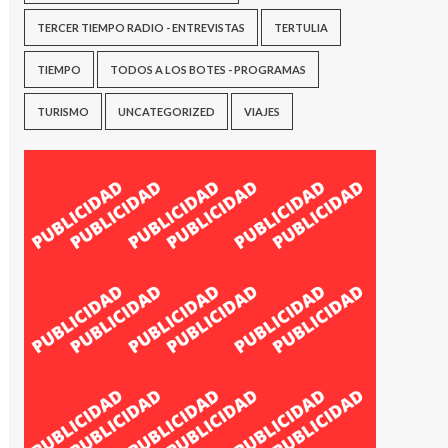
TERCER TIEMPO RADIO - ENTREVISTAS
TERTULIA
TIEMPO
TODOS A LOS BOTES - PROGRAMAS
TURISMO
UNCATEGORIZED
VIAJES