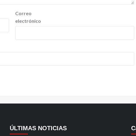
Correo
electrónico
ÚLTIMAS NOTICIAS
C