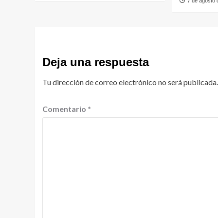
7 de agosto
Deja una respuesta
Tu dirección de correo electrónico no será publicada.
Comentario
*