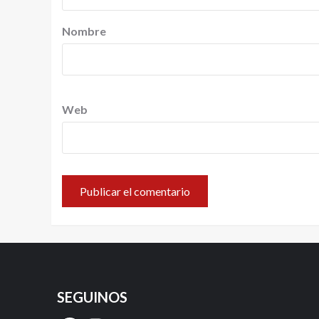
Nombre
Web
SEGUINOS