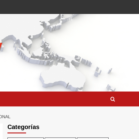
IONAL
Categorías