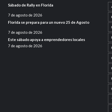
Sábado de Rally en Florida
7 de agosto de 2026
Florida se prepara para un nuevo 25 de Agosto
7 de agosto de 2026
Este sábado apoya a emprendedores locales
7 de agosto de 2026