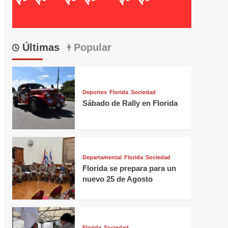
Últimas
Popular
Deportes
Florida
Sociedad
Sábado de Rally en Florida
Departamental
Florida
Sociedad
Florida se prepara para un
nuevo 25 de Agosto
Florida
Sociedad