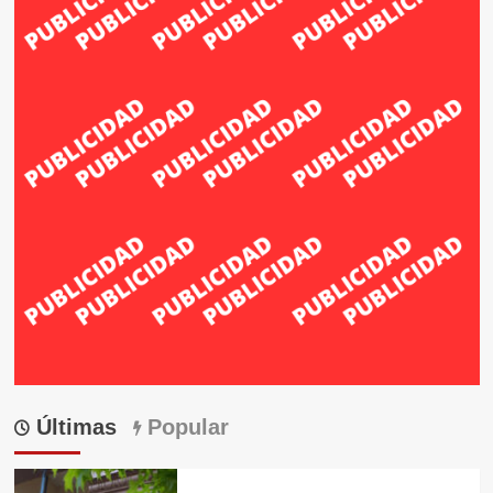
Últimas
Popular