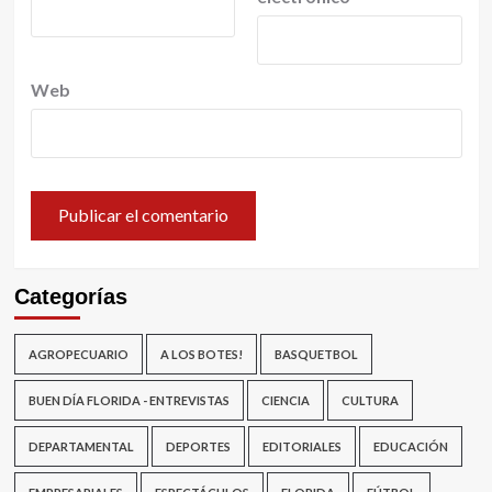
Web
Categorías
AGROPECUARIO
A LOS BOTES!
BASQUETBOL
BUEN DÍA FLORIDA - ENTREVISTAS
CIENCIA
CULTURA
DEPARTAMENTAL
DEPORTES
EDITORIALES
EDUCACIÓN