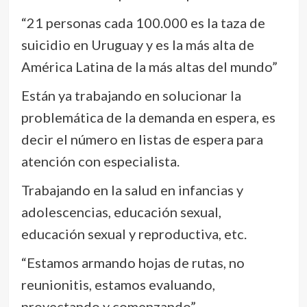
“21 personas cada 100.000 es la taza de
suicidio en Uruguay y es la más alta de
América Latina de la más altas del mundo”
Están ya trabajando en solucionar la
problemática de la demanda en espera, es
decir el número en listas de espera para
atención con especialista.
Trabajando en la salud en infancias y
adolescencias, educación sexual,
educación sexual y reproductiva, etc.
“Estamos armando hojas de rutas, no
reunionitis, estamos evaluando,
proyectando y comenzando”