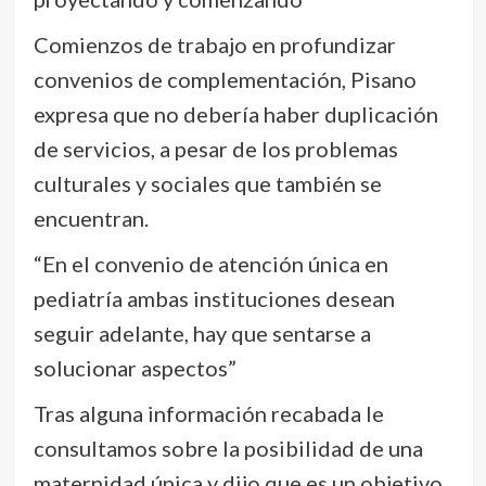
Comienzos de trabajo en profundizar
convenios de complementación, Pisano
expresa que no debería haber duplicación
de servicios, a pesar de los problemas
culturales y sociales que también se
encuentran.
“En el convenio de atención única en
pediatría ambas instituciones desean
seguir adelante, hay que sentarse a
solucionar aspectos”
Tras alguna información recabada le
consultamos sobre la posibilidad de una
maternidad única y dijo que es un objetivo