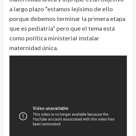
a largo plazo “estamos lejísimo de ello
porque debemos terminar la primera etapa
que es pediatría” pero que el tema está
como política ministerial instalar
maternidad única.