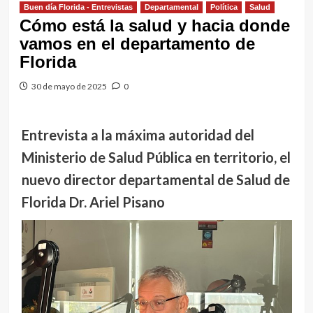
Buen día Florida - Entrevistas
Departamental
Política
Salud
Cómo está la salud y hacia donde
vamos en el departamento de
Florida
30 de mayo de 2025
0
Entrevista a la máxima autoridad del
Ministerio de Salud Pública en territorio, el
nuevo director departamental de Salud de
Florida Dr. Ariel Pisano