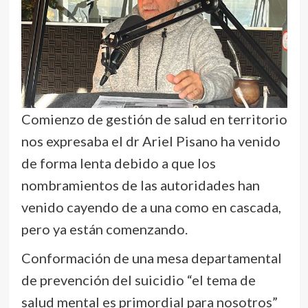
Comienzo de gestión de salud en territorio
nos expresaba el dr Ariel Pisano ha venido
de forma lenta debido a que los
nombramientos de las autoridades han
venido cayendo de a una como en cascada,
pero ya están comenzando.
Conformación de una mesa departamental
de prevención del suicidio “el tema de
salud mental es primordial para nosotros”