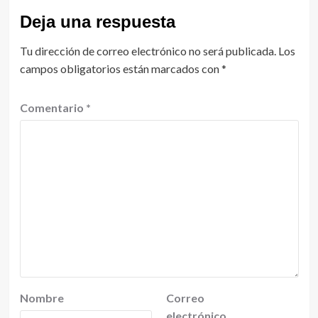
Deja una respuesta
Tu dirección de correo electrónico no será publicada.
Los
campos obligatorios están marcados con
*
Comentario
*
Nombre
Correo
electrónico