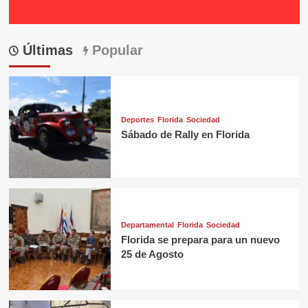
Últimas
Popular
Deportes
Florida
Sociedad
Sábado de Rally en Florida
Departamental
Florida
Sociedad
Florida se prepara para un nuevo
25 de Agosto