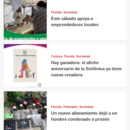
Florida
Sociedad
Este sábado apoya a
emprendedores locales
Cultura
Florida
Sociedad
Hay ganadora: el afiche
aniversario de la Sinfónica ya tiene
nueva creadora
Florida
Policiales
Sociedad
Un nuevo allanamiento dejó a un
hombre condenado a prisión