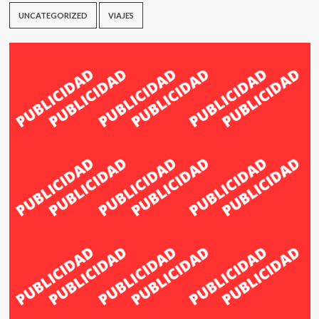
UNCATEGORIZED
VIAJES