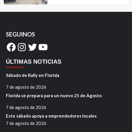
SEGUINOS
Facebook
Instagram
Twitter
YouTube
ÚLTIMAS NOTICIAS
Sábado de Rally en Florida
7 de agosto de 2026
Florida se prepara para un nuevo 25 de Agosto
7 de agosto de 2026
Este sábado apoya a emprendedores locales
7 de agosto de 2026