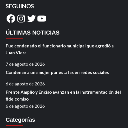
SEGUINOS
Facebook
Instagram
Twitter
YouTube
ÚLTIMAS NOTICIAS
Fue condenado el funcionario municipal que agredió a
Juan Viera
7 de agosto de 2026
Condenan a una mujer por estafas en redes sociales
6 de agosto de 2026
Frente Amplio y Enciso avanzan en la instrumentación del
fideicomiso
6 de agosto de 2026
Categorías