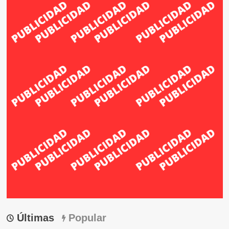
Últimas
Popular