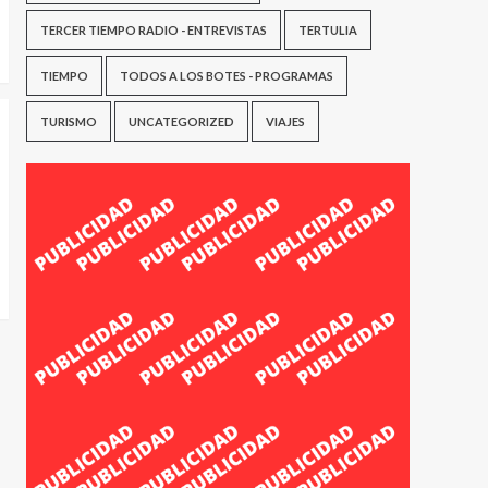
TERCER TIEMPO RADIO - ENTREVISTAS
TERTULIA
TIEMPO
TODOS A LOS BOTES - PROGRAMAS
TURISMO
UNCATEGORIZED
VIAJES