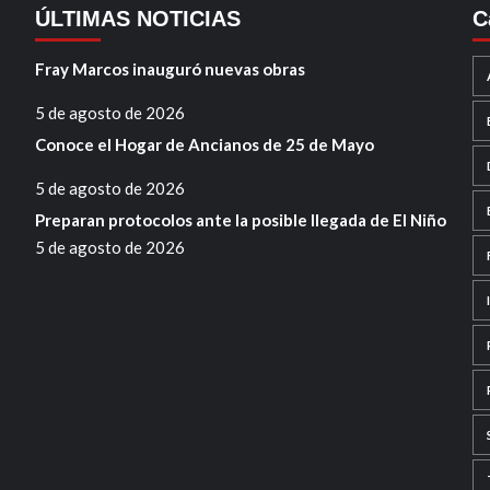
ÚLTIMAS NOTICIAS
C
Fray Marcos inauguró nuevas obras
5 de agosto de 2026
Conoce el Hogar de Ancianos de 25 de Mayo
5 de agosto de 2026
Preparan protocolos ante la posible llegada de El Niño
5 de agosto de 2026