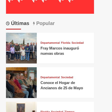
Últimas
Popular
Departamental
Florida
Sociedad
Fray Marcos inauguró
nuevas obras
Departamental
Sociedad
Conoce el Hogar de
Ancianos de 25 de Mayo
Florida
Sociedad
Tiempo