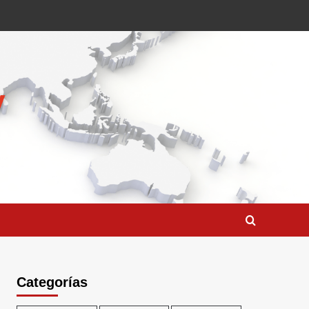
Categorías