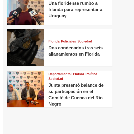
Una floridense rumbo a
Irlanda para representar a
Uruguay
Florida
Policiales
Sociedad
Dos condenados tras seis
allanamientos en Florida
Departamental
Florida
Política
Sociedad
Junta presentó balance de
su participación en el
Comité de Cuenca del Río
Negro