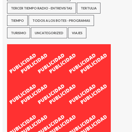
TERCER TIEMPO RADIO - ENTREVISTAS
TERTULIA
TIEMPO
TODOS A LOS BOTES - PROGRAMAS
TURISMO
UNCATEGORIZED
VIAJES