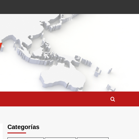
Categorías