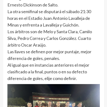
Ernesto Dickinson de Salto.
La otra semifinal se disputará el sábado 21:30
horas en el Estadio Juan Antonio Lavalleja de
Minas y enfrenta a Lavalleja y Guichón.
Los árbitros son de Melo y Santa Clara, Camilo
Silva, Pedro Correa y Carlos González. Cuarto
árbitro Oscar Araújo.
Las llaves se definen por mejor puntaje, mejor
diferencia de goles, penales.
Al igual que en instancias anteriores el mejor
clasificado a la final, puntos o en su defecto
diferencia de goles, elije como definir.