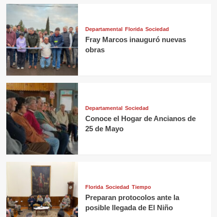
Departamental
Florida
Sociedad
Fray Marcos inauguró nuevas
obras
Departamental
Sociedad
Conoce el Hogar de Ancianos de
25 de Mayo
Florida
Sociedad
Tiempo
Preparan protocolos ante la
posible llegada de El Niño