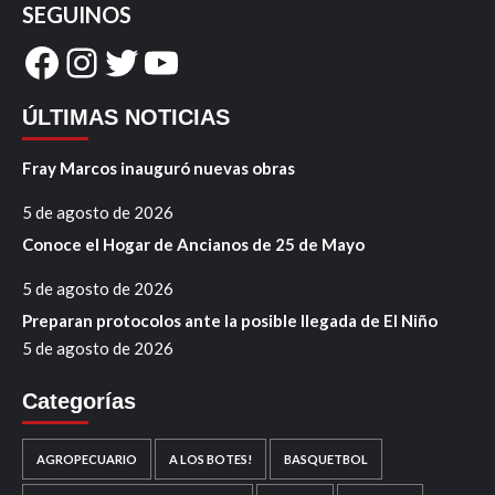
SEGUINOS
Facebook
Instagram
Twitter
YouTube
ÚLTIMAS NOTICIAS
Fray Marcos inauguró nuevas obras
5 de agosto de 2026
Conoce el Hogar de Ancianos de 25 de Mayo
5 de agosto de 2026
Preparan protocolos ante la posible llegada de El Niño
5 de agosto de 2026
Categorías
AGROPECUARIO
A LOS BOTES!
BASQUETBOL