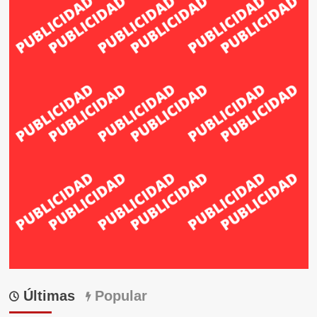
Últimas
Popular