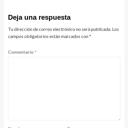
Deja una respuesta
Tu dirección de correo electrónico no será publicada.
Los
campos obligatorios están marcados con
*
Comentario
*