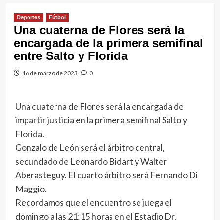
Deportes
Fútbol
Una cuaterna de Flores será la
encargada de la primera semifinal
entre Salto y Florida
16 de marzo de 2023
0
Una cuaterna de Flores será la encargada de
impartir justicia en la primera semifinal Salto y
Florida.
Gonzalo de León será el árbitro central,
secundado de Leonardo Bidart y Walter
Aberasteguy. El cuarto árbitro será Fernando Di
Maggio.
Recordamos que el encuentro se juega el
domingo a las 21:15 horas en el Estadio Dr.