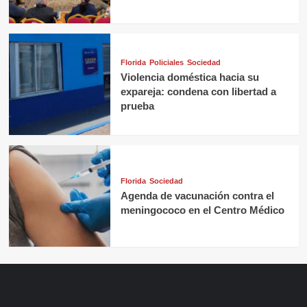
Florida
Policiales
Sociedad
Violencia doméstica hacia su
expareja: condena con libertad a
prueba
Florida
Sociedad
Agenda de vacunación contra el
meningococo en el Centro Médico