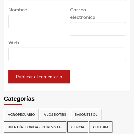
Nombre
Correo
electrónico
Web
Categorías
AGROPECUARIO
A LOS BOTES!
BASQUETBOL
BUEN DÍA FLORIDA - ENTREVISTAS
CIENCIA
CULTURA