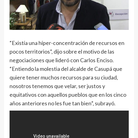
“Existía una híper-concentración de recursos en
pocos territorios”, dijo sobre el motivo de las
negociaciones que lideró con Carlos Enciso.
“Entiendo la molestia del alcalde de Casupá que
quiere tener muchos recursos para su ciudad,
nosotros tenemos que velar, ser justos y
equitativos con aquellos pueblos que en los cinco
años anteriores no les fue tan bien”, subrayó.