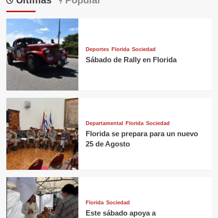
Deportes
Florida
Sociedad
Sábado de Rally en Florida
Departamental
Florida
Sociedad
Florida se prepara para un nuevo
25 de Agosto
Florida
Sociedad
Este sábado apoya a