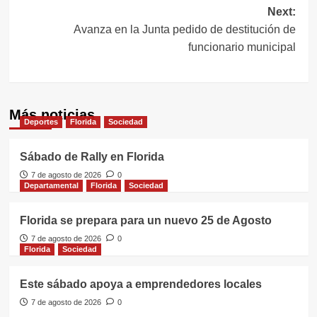
entradas
Next:
Avanza en la Junta pedido de destitución de
funcionario municipal
Más noticias
Deportes
Florida
Sociedad
Sábado de Rally en Florida
7 de agosto de 2026
0
Departamental
Florida
Sociedad
Florida se prepara para un nuevo 25 de Agosto
7 de agosto de 2026
0
Florida
Sociedad
Este sábado apoya a emprendedores locales
7 de agosto de 2026
0