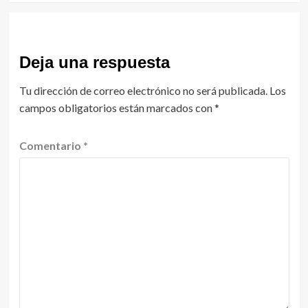
Deja una respuesta
Tu dirección de correo electrónico no será publicada.
Los
campos obligatorios están marcados con
*
Comentario
*