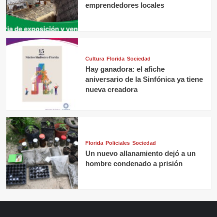
emprendedores locales
Cultura
Florida
Sociedad
Hay ganadora: el afiche
aniversario de la Sinfónica ya tiene
nueva creadora
Florida
Policiales
Sociedad
Un nuevo allanamiento dejó a un
hombre condenado a prisión