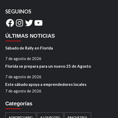
SEGUINOS
Facebook
Instagram
Twitter
YouTube
ÚLTIMAS NOTICIAS
Sábado de Rally en Florida
7 de agosto de 2026
Florida se prepara para un nuevo 25 de Agosto
7 de agosto de 2026
Este sábado apoya a emprendedores locales
7 de agosto de 2026
Categorías
AGROPECUARIO
A LOS BOTES!
BASQUETBOL