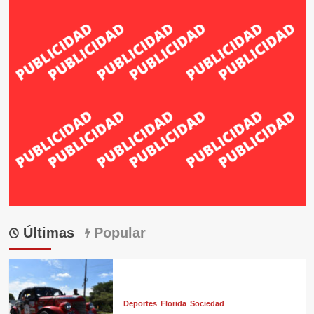
Últimas
Popular
Deportes
Florida
Sociedad