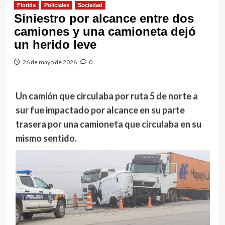
Florida
Policiales
Sociedad
Siniestro por alcance entre dos
camiones y una camioneta dejó
un herido leve
26 de mayo de 2026
0
Un camión que circulaba por ruta 5 de norte a
sur fue impactado por alcance en su parte
trasera por una camioneta que circulaba en su
mismo sentido.