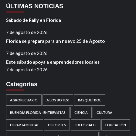
ÚLTIMAS NOTICIAS
Sábado de Rally en Florida
7 de agosto de 2026
Florida se prepara para un nuevo 25 de Agosto
7 de agosto de 2026
Este sábado apoya a emprendedores locales
7 de agosto de 2026
Categorías
AGROPECUARIO
A LOS BOTES!
BASQUETBOL
BUEN DÍA FLORIDA - ENTREVISTAS
CIENCIA
CULTURA
DEPARTAMENTAL
DEPORTES
EDITORIALES
EDUCACIÓN