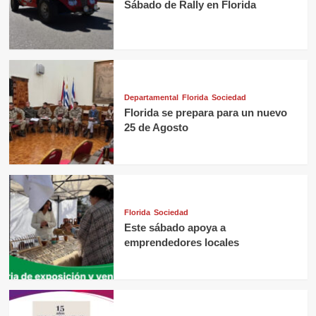
Sábado de Rally en Florida
Departamental
Florida
Sociedad
Florida se prepara para un nuevo
25 de Agosto
Florida
Sociedad
Este sábado apoya a
emprendedores locales