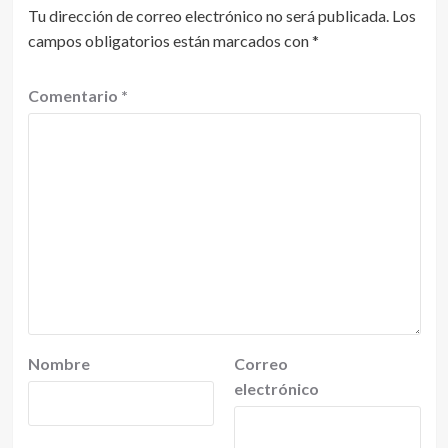
Tu dirección de correo electrónico no será publicada.
Los
campos obligatorios están marcados con
*
Comentario
*
Nombre
Correo
electrónico