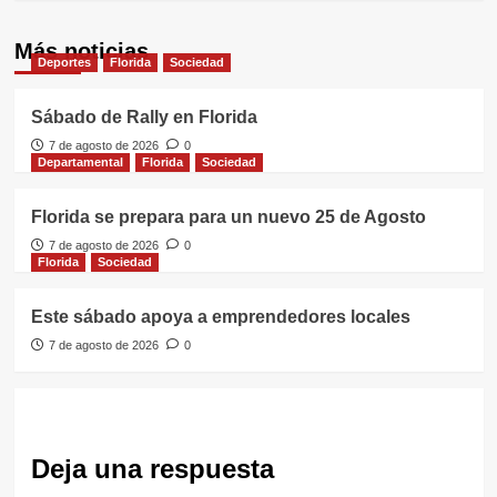
Más noticias
Deportes
Florida
Sociedad
Sábado de Rally en Florida
7 de agosto de 2026
0
Departamental
Florida
Sociedad
Florida se prepara para un nuevo 25 de Agosto
7 de agosto de 2026
0
Florida
Sociedad
Este sábado apoya a emprendedores locales
7 de agosto de 2026
0
Deja una respuesta